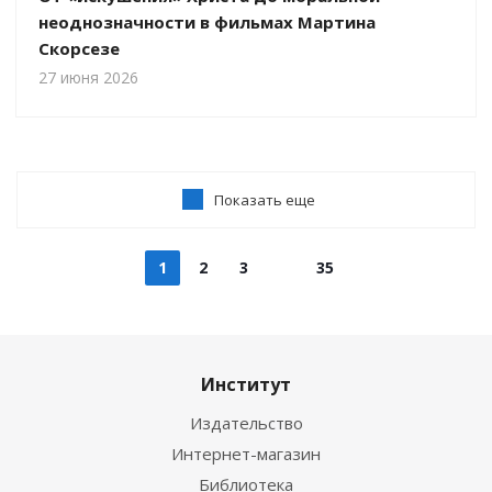
неоднозначности в фильмах Мартина
Скорсезе
27 июня 2026
Показать еще
1
2
3
35
Институт
Издательство
Интернет-магазин
Библиотека