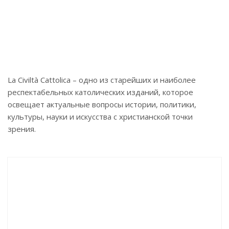
La Civiltà Cattolica – одно из старейших и наиболее
респектабельных католических изданий, которое
освещает актуальные вопросы истории, политики,
культуры, науки и искусства с христианской точки
зрения.