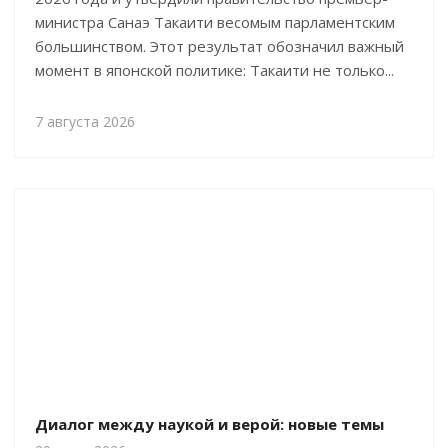
министра Санаэ Такаити весомым парламентским
большинством. Этот результат обозначил важный
момент в японской политике: Такаити не только...
7 августа 2026
Диалог между наукой и верой: новые темы