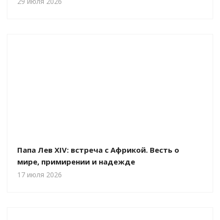
29 июля 2026
Папа Лев XIV: встреча с Африкой. Весть о
мире, примирении и надежде
17 июля 2026