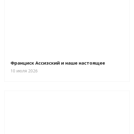
Франциск Ассизский и наше настоящее
10 июля 2026