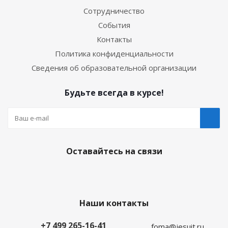
Сотрудничество
События
Контакты
Политика конфиденциальности
Сведения об образовательной организации
Будьте всегда в курсе!
Оставайтесь на связи
Наши контакты
+7 499 265-16-41
foma@jesuit.ru