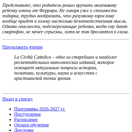
Представьте, что родитель решил вручить маленькому
ребенку ключи от Феррари. Не говоря уже о стоимости
подарка, трудно вообразить, что разумному взрослому
вообще придет в голову настолько безответственная мысль.
Однако опасности, подстерегающие ребенка, когда ему дают
смартфон, не менее серьезны, хотя не так бросаются в глаза.
Продолжить чтение
La Civiltà Cattolica – одно из старейших и наиболее
респектабельных католических изданий, которое
освещает актуальные вопросы истории,
политики, культуры, науки и искусства с
христианской точки зрения.
Назад к списку
Программы 2026-2027 гг.
Поступление
Расписание
Оплата обучения
Дипломы