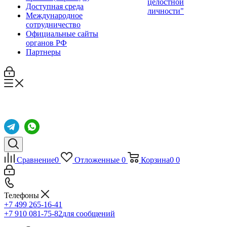
целостной
Доступная среда
личности"
Международное
сотрудничество
Официальные сайты
органов РФ
Партнеры
Сравнение
0
Отложенные
0
Корзина
0
0
Телефоны
+7 499 265-16-41
+7 910 081-75-82
для сообщений