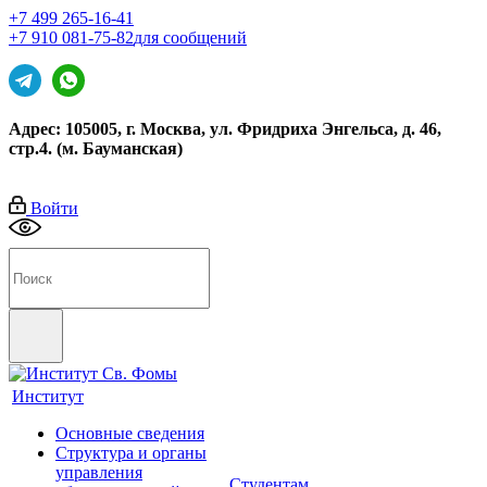
+7 499 265-16-41
+7 910 081-75-82
для сообщений
Адрес: 105005, г. Москва, ул. Фридриха Энгельса, д. 46,
стр.4. (м. Бауманская)
Войти
Институт
Основные сведения
Структура и органы
управления
Студентам