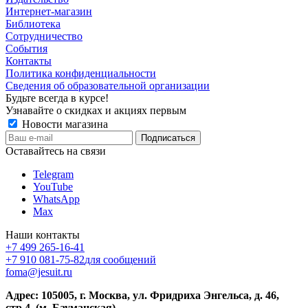
Интернет-магазин
Библиотека
Сотрудничество
События
Контакты
Политика конфиденциальности
Сведения об образовательной организации
Будьте всегда в курсе!
Узнавайте о скидках и акциях первым
Новости магазина
Оставайтесь на связи
Telegram
YouTube
WhatsApp
Max
Наши контакты
+7 499 265-16-41
+7 910 081-75-82
для сообщений
foma@jesuit.ru
Адрес: 105005, г. Москва, ул. Фридриха Энгельса, д. 46,
стр.4. (м. Бауманская)