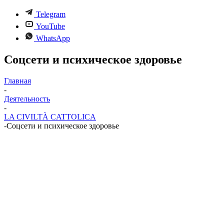
Telegram
YouTube
WhatsApp
Соцсети и психическое здоровье
Главная
-
Деятельность
-
LA CIVILTÀ CATTOLICA
-
Соцсети и психическое здоровье