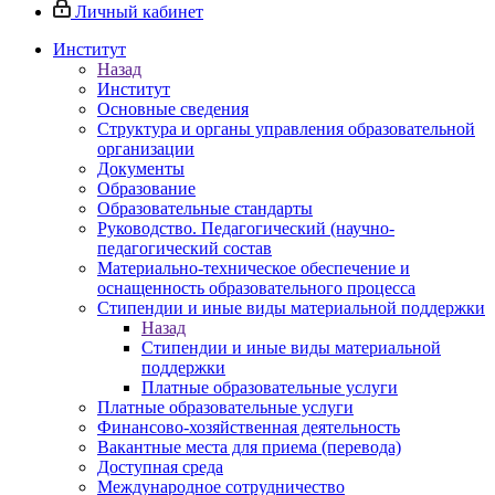
Личный кабинет
Институт
Назад
Институт
Основные сведения
Структура и органы управления образовательной
организации
Документы
Образование
Образовательные стандарты
Руководство. Педагогический (научно-
педагогический состав
Материально-техническое обеспечение и
оснащенность образовательного процесса
Стипендии и иные виды материальной поддержки
Назад
Стипендии и иные виды материальной
поддержки
Платные образовательные услуги
Платные образовательные услуги
Финансово-хозяйственная деятельность
Вакантные места для приема (перевода)
Доступная среда
Международное сотрудничество