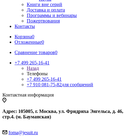
Книги вне серий
Доставка и оплата
Программы и вебинары
Пожертвования
Контакты
Корзина
0
Отложенные
0
Сравнение товаров
0
+7 499 265-16-41
Назад
Телефоны
+7 499 265-16-41
+7 910 081-75-82
для сообщений
Контактная информация
Адрес: 105005, г. Москва, ул. Фридриха Энгельса, д. 46,
стр.4. (м. Бауманская)
foma@jesuit.ru