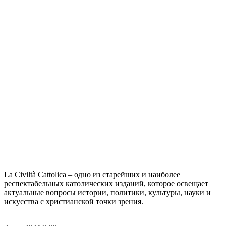
La Civiltà Cattolica – одно из старейших и наиболее
респектабельных католических изданий, которое освещает
актуальные вопросы истории, политики, культуры, науки и
искусства с христианской точки зрения.