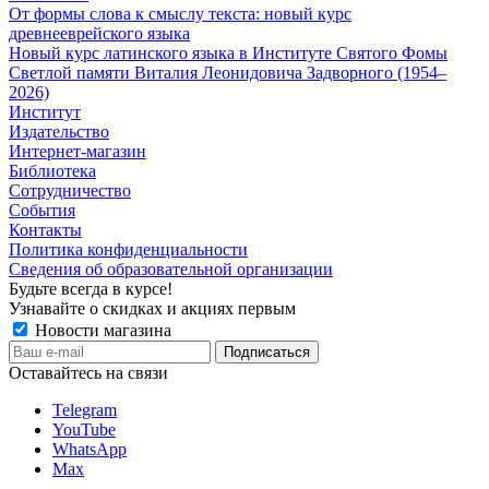
От формы слова к смыслу текста: новый курс
древнееврейского языка
Новый курс латинского языка в Институте Святого Фомы
Светлой памяти Виталия Леонидовича Задворного (1954–
2026)
Институт
Издательство
Интернет-магазин
Библиотека
Сотрудничество
События
Контакты
Политика конфиденциальности
Сведения об образовательной организации
Будьте всегда в курсе!
Узнавайте о скидках и акциях первым
Новости магазина
Оставайтесь на связи
Telegram
YouTube
WhatsApp
Max