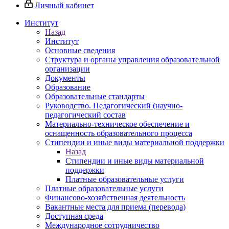
Личный кабинет
Институт
Назад
Институт
Основные сведения
Структура и органы управления образовательной
организации
Документы
Образование
Образовательные стандарты
Руководство. Педагогический (научно-
педагогический состав
Материально-техническое обеспечение и
оснащенность образовательного процесса
Стипендии и иные виды материальной поддержки
Назад
Стипендии и иные виды материальной
поддержки
Платные образовательные услуги
Платные образовательные услуги
Финансово-хозяйственная деятельность
Вакантные места для приема (перевода)
Доступная среда
Международное сотрудничество