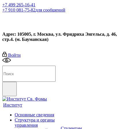
+7 499 265-16-41
+7 910 081-75-82
для сообщений
Адрес: 105005, г. Москва, ул. Фридриха Энгельса, д. 46,
стр.4. (м. Бауманская)
Войти
Институт
Основные сведения
Структура и органы
управления
Студентам