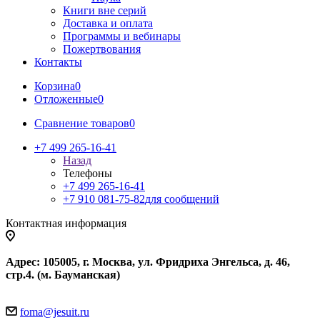
Книги вне серий
Доставка и оплата
Программы и вебинары
Пожертвования
Контакты
Корзина
0
Отложенные
0
Сравнение товаров
0
+7 499 265-16-41
Назад
Телефоны
+7 499 265-16-41
+7 910 081-75-82
для сообщений
Контактная информация
Адрес: 105005, г. Москва, ул. Фридриха Энгельса, д. 46,
стр.4. (м. Бауманская)
foma@jesuit.ru