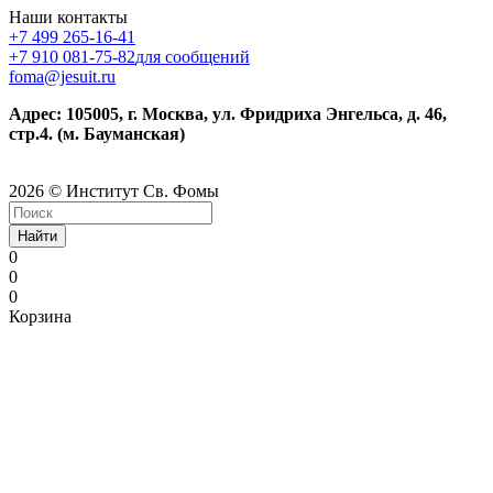
Наши контакты
+7 499 265-16-41
+7 910 081-75-82
для сообщений
foma@jesuit.ru
Адрес: 105005, г. Москва, ул. Фридриха Энгельса, д. 46,
стр.4. (м. Бауманская)
2026 © Институт Св. Фомы
Найти
0
0
0
Корзина