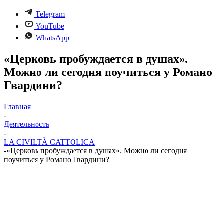
Telegram
YouTube
WhatsApp
«Церковь пробуждается в душах».
Можно ли сегодня поучиться у Романо
Гвардини?
Главная
-
Деятельность
-
LA CIVILTÀ CATTOLICA
-
«Церковь пробуждается в душах». Можно ли сегодня
поучиться у Романо Гвардини?