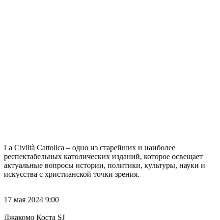
La Civiltà Cattolica – одно из старейших и наиболее
респектабельных католических изданий, которое освещает
актуальные вопросы истории, политики, культуры, науки и
искусства с христианской точки зрения.
17 мая 2024 9:00
Джакомо Коста SJ