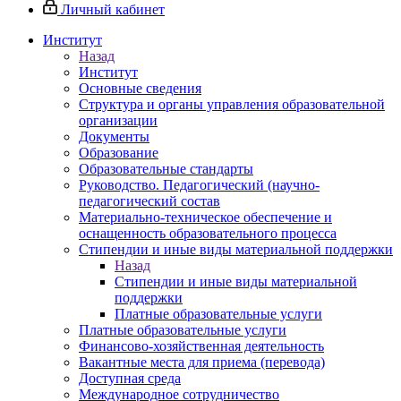
Личный кабинет
Институт
Назад
Институт
Основные сведения
Структура и органы управления образовательной
организации
Документы
Образование
Образовательные стандарты
Руководство. Педагогический (научно-
педагогический состав
Материально-техническое обеспечение и
оснащенность образовательного процесса
Стипендии и иные виды материальной поддержки
Назад
Стипендии и иные виды материальной
поддержки
Платные образовательные услуги
Платные образовательные услуги
Финансово-хозяйственная деятельность
Вакантные места для приема (перевода)
Доступная среда
Международное сотрудничество