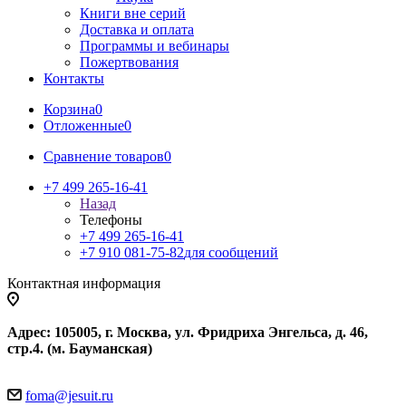
Книги вне серий
Доставка и оплата
Программы и вебинары
Пожертвования
Контакты
Корзина
0
Отложенные
0
Сравнение товаров
0
+7 499 265-16-41
Назад
Телефоны
+7 499 265-16-41
+7 910 081-75-82
для сообщений
Контактная информация
Адрес: 105005, г. Москва, ул. Фридриха Энгельса, д. 46,
стр.4. (м. Бауманская)
foma@jesuit.ru