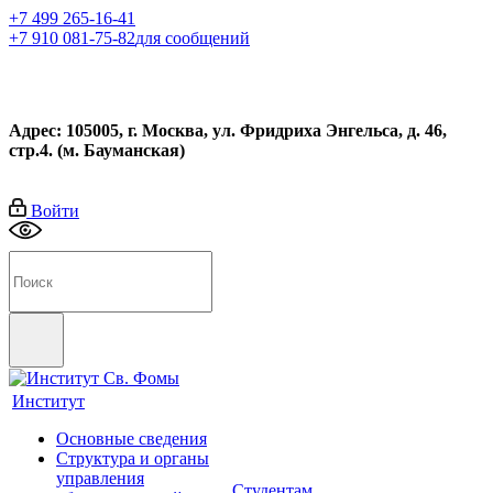
+7 499 265-16-41
+7 910 081-75-82
для сообщений
Адрес: 105005, г. Москва, ул. Фридриха Энгельса, д. 46,
стр.4. (м. Бауманская)
Войти
Институт
Основные сведения
Структура и органы
управления
Студентам