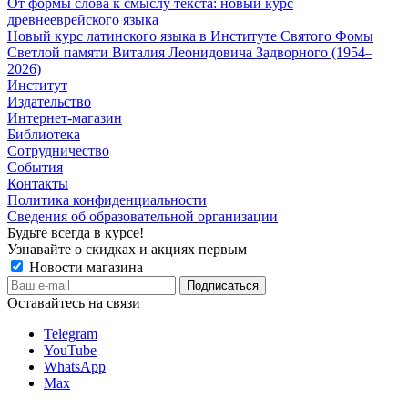
От формы слова к смыслу текста: новый курс
древнееврейского языка
Новый курс латинского языка в Институте Святого Фомы
Светлой памяти Виталия Леонидовича Задворного (1954–
2026)
Институт
Издательство
Интернет-магазин
Библиотека
Сотрудничество
События
Контакты
Политика конфиденциальности
Сведения об образовательной организации
Будьте всегда в курсе!
Узнавайте о скидках и акциях первым
Новости магазина
Оставайтесь на связи
Telegram
YouTube
WhatsApp
Max