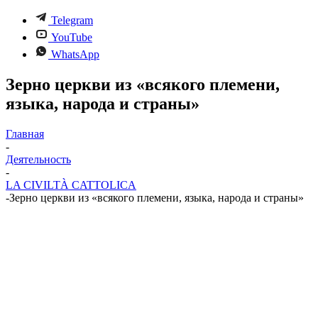
Telegram
YouTube
WhatsApp
Зерно церкви из «всякого племени,
языка, народа и страны»
Главная
-
Деятельность
-
LA CIVILTÀ CATTOLICA
-
Зерно церкви из «всякого племени, языка, народа и страны»