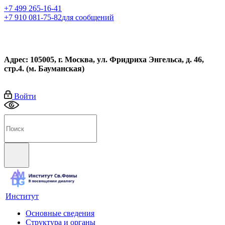
+7 499 265-16-41
+7 910 081-75-82
для сообщений
Адрес: 105005, г. Москва, ул. Фридриха Энгельса, д. 46,
стр.4. (м. Бауманская)
Войти
Институт
Основные сведения
Структура и органы