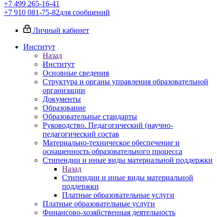
+7 499 265-16-41
+7 910 081-75-82
для сообщений
Личный кабинет
Институт
Назад
Институт
Основные сведения
Структура и органы управления образовательной
организации
Документы
Образование
Образовательные стандарты
Руководство. Педагогический (научно-
педагогический состав
Материально-техническое обеспечение и
оснащенность образовательного процесса
Стипендии и иные виды материальной поддержки
Назад
Стипендии и иные виды материальной
поддержки
Платные образовательные услуги
Платные образовательные услуги
Финансово-хозяйственная деятельность