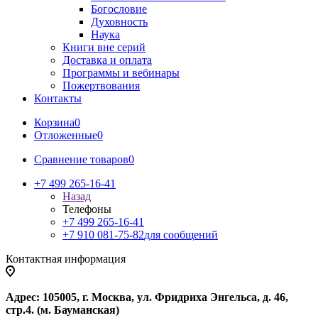
Богословие
Духовность
Наука
Книги вне серий
Доставка и оплата
Программы и вебинары
Пожертвования
Контакты
Корзина
0
Отложенные
0
Сравнение товаров
0
+7 499 265-16-41
Назад
Телефоны
+7 499 265-16-41
+7 910 081-75-82
для сообщений
Контактная информация
Адрес: 105005, г. Москва, ул. Фридриха Энгельса, д. 46,
стр.4. (м. Бауманская)