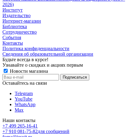
2026)
Институт
Издательство
Интернет-магазин
Библиотека
Сотрудничество
События
Контакты
Политика конфиденциальности
Сведения об образовательной организации
Будьте всегда в курсе!
Узнавайте о скидках и акциях первым
Новости магазина
Оставайтесь на связи
Telegram
YouTube
WhatsApp
Max
Наши контакты
+7 499 265-16-41
+7 910 081-75-82
для сообщений
foma@jesuit.ru