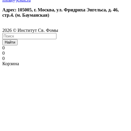
Адрес: 105005, г. Москва, ул. Фридриха Энгельса, д. 46,
стр.4. (м. Бауманская)
2026 © Институт Св. Фомы
Найти
0
0
0
Корзина