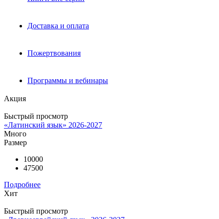
Доставка и оплата
Пожертвования
Программы и вебинары
Акция
Быстрый просмотр
«Латинский язык» 2026-2027
Много
Размер
10000
47500
Подробнее
Хит
Быстрый просмотр