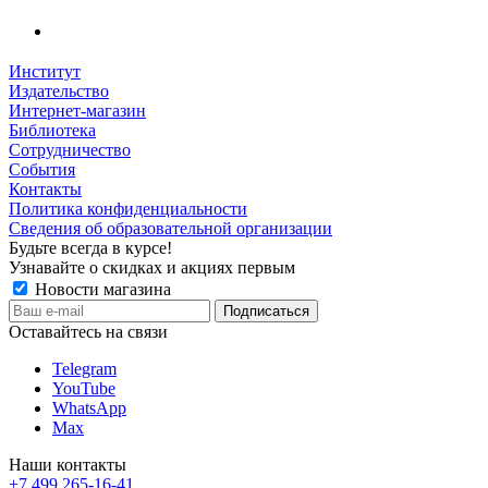
Институт
Издательство
Интернет-магазин
Библиотека
Сотрудничество
События
Контакты
Политика конфиденциальности
Сведения об образовательной организации
Будьте всегда в курсе!
Узнавайте о скидках и акциях первым
Новости магазина
Оставайтесь на связи
Telegram
YouTube
WhatsApp
Max
Наши контакты
+7 499 265-16-41