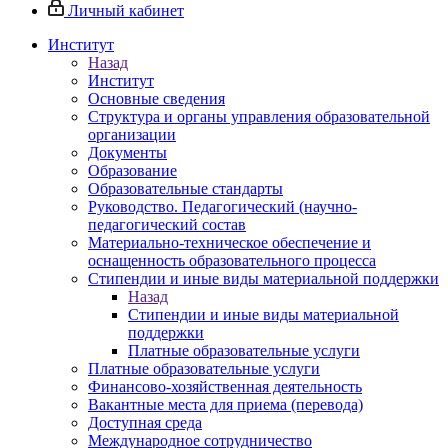
Личный кабинет
Институт
Назад
Институт
Основные сведения
Структура и органы управления образовательной
организации
Документы
Образование
Образовательные стандарты
Руководство. Педагогический (научно-
педагогический состав
Материально-техническое обеспечение и
оснащенность образовательного процесса
Стипендии и иные виды материальной поддержки
Назад
Стипендии и иные виды материальной
поддержки
Платные образовательные услуги
Платные образовательные услуги
Финансово-хозяйственная деятельность
Вакантные места для приема (перевода)
Доступная среда
Международное сотрудничество