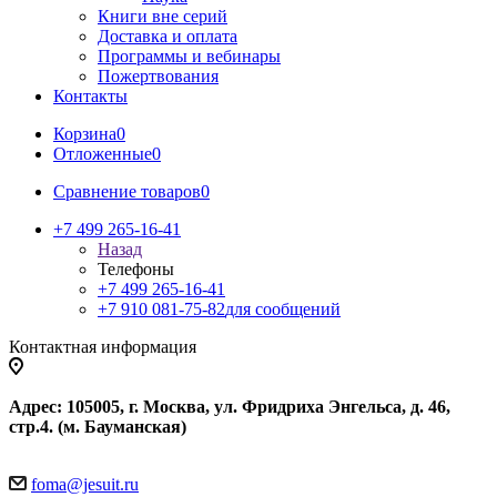
Книги вне серий
Доставка и оплата
Программы и вебинары
Пожертвования
Контакты
Корзина
0
Отложенные
0
Сравнение товаров
0
+7 499 265-16-41
Назад
Телефоны
+7 499 265-16-41
+7 910 081-75-82
для сообщений
Контактная информация
Адрес: 105005, г. Москва, ул. Фридриха Энгельса, д. 46,
стр.4. (м. Бауманская)
foma@jesuit.ru