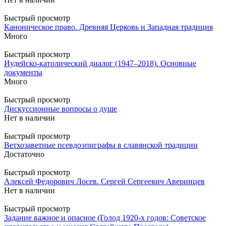
Быстрый просмотр
Каноническое право. Древняя Церковь и Западная традиция
Много
Быстрый просмотр
Иудейско-католический диалог (1947–2018). Основные
документы
Много
Быстрый просмотр
Дискуссионные вопросы о душе
Нет в наличии
Быстрый просмотр
Ветхозаветные псевдоэпиграфы в славянской традиции
Достаточно
Быстрый просмотр
Алексей Федорович Лосев. Сергей Сергеевич Аверинцев
Нет в наличии
Быстрый просмотр
Задание важное и опасное (Голод 1920-х годов: Советское