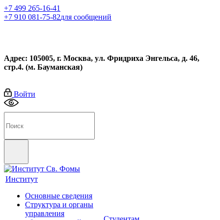
+7 499 265-16-41
+7 910 081-75-82
для сообщений
Адрес: 105005, г. Москва, ул. Фридриха Энгельса, д. 46,
стр.4. (м. Бауманская)
Войти
Институт
Основные сведения
Структура и органы
управления
Студентам