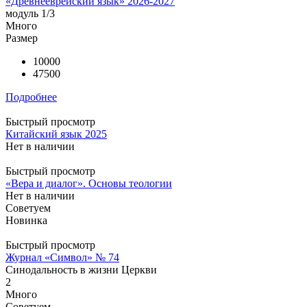
«Древнееврейский язык» 2026-2027
модуль 1/3
Много
Размер
10000
47500
Подробнее
Быстрый просмотр
Китайский язык 2025
Нет в наличии
Быстрый просмотр
«Вера и диалог». Основы теологии
Нет в наличии
Советуем
Новинка
Быстрый просмотр
Журнал «Символ» № 74
Синодальность в жизни Церкви
2
Много
Советуем