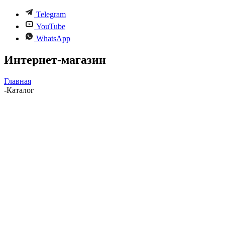
Telegram
YouTube
WhatsApp
Интернет-магазин
Главная
-
Каталог