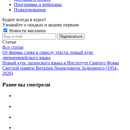
Программы и вебинары
Пожертвования
Будьте всегда в курсе!
Узнавайте о скидках и акциях первым
Новости магазина
Статьи
Все статьи
От формы слова к смыслу текста: новый курс
древнееврейского языка
Новый курс латинского языка в Институте Святого Фомы
Светлой памяти Виталия Леонидовича Задворного (1954–
2026)
Ранее вы смотрели