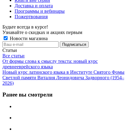
Книги вне серий
Доставка и оплата
Программы и вебинары
Пожертвования
Будьте всегда в курсе!
Узнавайте о скидках и акциях первым
Новости магазина
Статьи
Все статьи
От формы слова к смыслу текста: новый курс
древнееврейского языка
Новый курс латинского языка в Институте Святого Фомы
Светлой памяти Виталия Леонидовича Задворного (1954–
2026)
Ранее вы смотрели