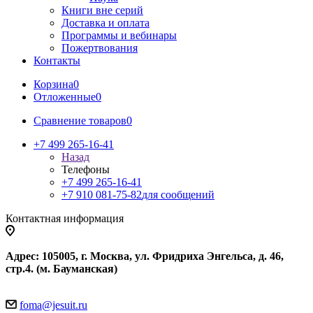
Книги вне серий
Доставка и оплата
Программы и вебинары
Пожертвования
Контакты
Корзина
0
Отложенные
0
Сравнение товаров
0
+7 499 265-16-41
Назад
Телефоны
+7 499 265-16-41
+7 910 081-75-82
для сообщений
Контактная информация
Адрес: 105005, г. Москва, ул. Фридриха Энгельса, д. 46,
стр.4. (м. Бауманская)
foma@jesuit.ru