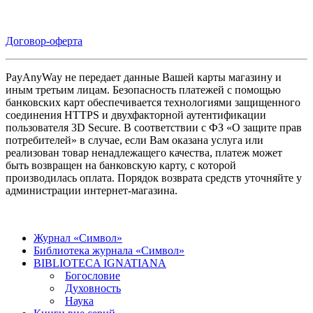
Договор-оферта
PayAnyWay не передает данные Вашей карты магазину и
иным третьим лицам. Безопасность платежей с помощью
банковских карт обеспечивается технологиями защищенного
соединения HTTPS и двухфакторной аутентификации
пользователя 3D Secure. В соответствии с ФЗ «О защите прав
потребителей» в случае, если Вам оказана услуга или
реализован товар ненадлежащего качества, платеж может
быть возвращен на банковскую карту, с которой
производилась оплата. Порядок возврата средств уточняйте у
администрации интернет-магазина.
Журнал «Символ»
Библиотека журнала «Символ»
BIBLIOTECA IGNATIANA
Богословие
Духовность
Наука