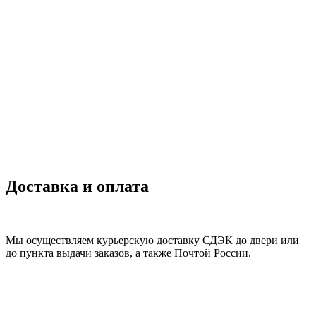
Доставка и оплата
Мы осуществляем курьерскую доставку СДЭК до двери или
до пункта выдачи заказов, а также Почтой России.