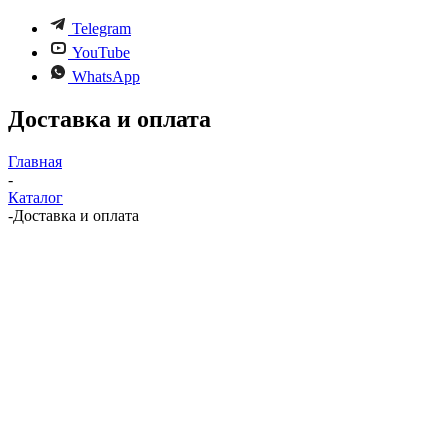
Telegram
YouTube
WhatsApp
Доставка и оплата
Главная
-
Каталог
-
Доставка и оплата