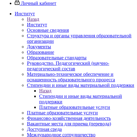
Личный кабинет
Институт
Назад
Институт
Основные сведения
Структура и органы управления образовательной
организации
Документы
Образование
Образовательные стандарты
Руководство. Педагогический (научно-
педагогический состав
Материально-техническое обеспечение и
оснащенность образовательного процесса
Стипендии и иные виды материальной поддержки
Назад
Стипендии и иные виды материальной
поддержки
Платные образовательные услуги
Платные образовательные услуги
Финансово-хозяйственная деятельность
Вакантные места для приема (перевода)
Доступная среда
Международное сотрудничество