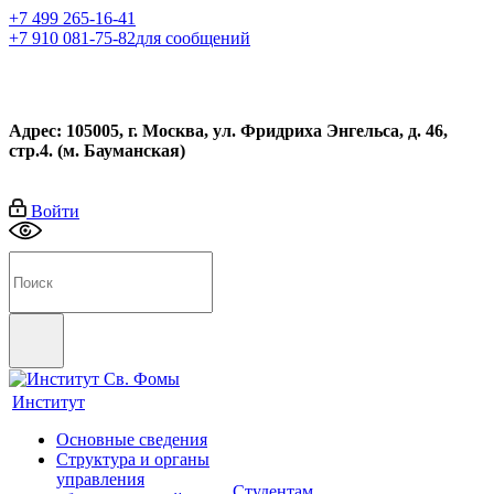
+7 499 265-16-41
+7 910 081-75-82
для сообщений
Адрес: 105005, г. Москва, ул. Фридриха Энгельса, д. 46,
стр.4. (м. Бауманская)
Войти
Институт
Основные сведения
Структура и органы
управления
Студентам