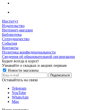
Институт
Издательство
Интернет-магазин
Библиотека
Сотрудничество
События
Контакты
Политика конфиденциальности
Сведения об образовательной организации
Будьте всегда в курсе!
Узнавайте о скидках и акциях первым
Новости магазина
Оставайтесь на связи
Telegram
YouTube
WhatsApp
Max
Наши контакты