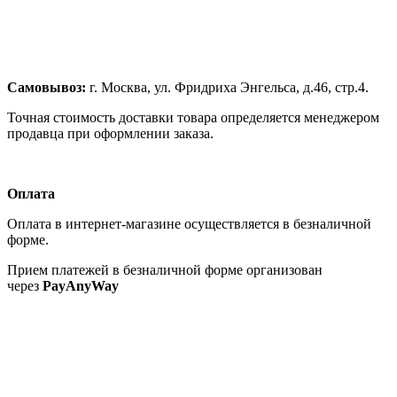
Самовывоз:
г. Москва, ул. Фридриха Энгельса, д.46, стр.4.
Точная стоимость доставки товара определяется менеджером
продавца при оформлении заказа.
Оплата
Оплата в интернет-магазине осуществляется в безналичной
форме.
Прием платежей в безналичной форме организован
через
PayAnyWay