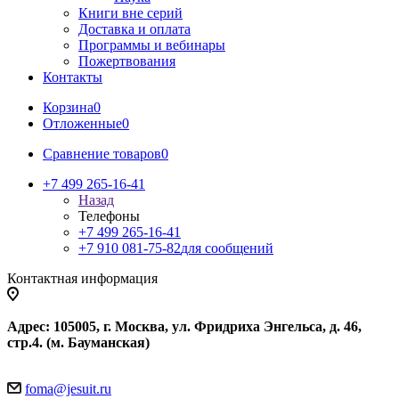
Книги вне серий
Доставка и оплата
Программы и вебинары
Пожертвования
Контакты
Корзина
0
Отложенные
0
Сравнение товаров
0
+7 499 265-16-41
Назад
Телефоны
+7 499 265-16-41
+7 910 081-75-82
для сообщений
Контактная информация
Адрес: 105005, г. Москва, ул. Фридриха Энгельса, д. 46,
стр.4. (м. Бауманская)
foma@jesuit.ru