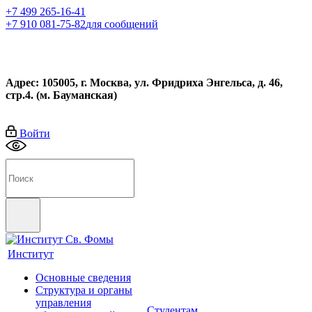
+7 499 265-16-41
+7 910 081-75-82
для сообщений
Адрес: 105005, г. Москва, ул. Фридриха Энгельса, д. 46,
стр.4. (м. Бауманская)
Войти
Институт
Основные сведения
Структура и органы
управления
Студентам