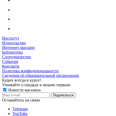
Институт
Издательство
Интернет-магазин
Библиотека
Сотрудничество
События
Контакты
Политика конфиденциальности
Сведения об образовательной организации
Будьте всегда в курсе!
Узнавайте о скидках и акциях первым
Новости магазина
Оставайтесь на связи
Telegram
YouTube