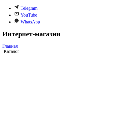
Telegram
YouTube
WhatsApp
Интернет-магазин
Главная
-
Каталог