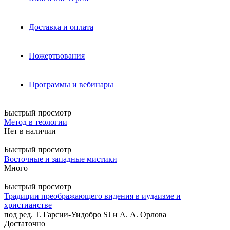
Доставка и оплата
Пожертвования
Программы и вебинары
Быстрый просмотр
Метод в теологии
Нет в наличии
Быстрый просмотр
Восточные и западные мистики
Много
Быстрый просмотр
Традиции преображающего видения в иудаизме и
христианстве
под ред. Т. Гарсии-Уидобро SJ и А. А. Орлова
Достаточно