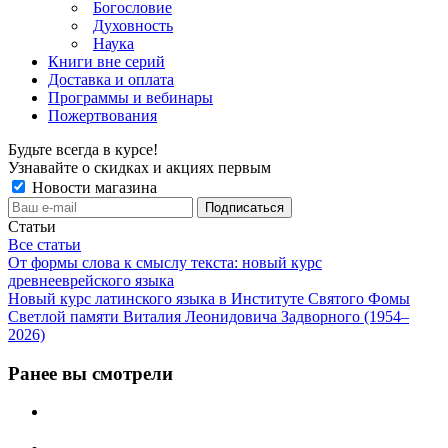
Богословие
Духовность
Наука
Книги вне серий
Доставка и оплата
Программы и вебинары
Пожертвования
Будьте всегда в курсе!
Узнавайте о скидках и акциях первым
Новости магазина
Статьи
Все статьи
От формы слова к смыслу текста: новый курс
древнееврейского языка
Новый курс латинского языка в Институте Святого Фомы
Светлой памяти Виталия Леонидовича Задворного (1954–
2026)
Ранее вы смотрели