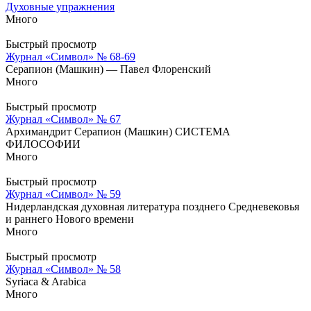
Духовные упражнения
Много
Быстрый просмотр
Журнал «Символ» № 68-69
Серапион (Машкин) — Павел Флоренский
Много
Быстрый просмотр
Журнал «Символ» № 67
Архимандрит Серапион (Машкин) СИСТЕМА
ФИЛОСОФИИ
Много
Быстрый просмотр
Журнал «Символ» № 59
Нидерландская духовная литература позднего Средневековья
и раннего Нового времени
Много
Быстрый просмотр
Журнал «Символ» № 58
Syriaca & Arabica
Много