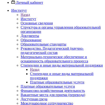
Личный кабинет
Институт
Назад
Институт
Основные сведения
Структура и органы управления образовательной
организации
Документы
Образование
Образовательные стандарты
Руководство. Педагогический (научно-
педагогический состав
Материально-техническое обеспечение и
оснащенность образовательного процесса
Стипендии и иные виды материальной поддержки
Назад
Стипендии и иные виды материальной
поддержки
Платные образовательные услуги
Платные образовательные услуги
Финансово-хозяйственная деятельность
Вакантные места для приема (перевода)
Доступная среда
Международное сотрудничество