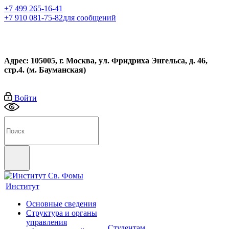
+7 499 265-16-41
+7 910 081-75-82
для сообщений
Адрес: 105005, г. Москва, ул. Фридриха Энгельса, д. 46,
стр.4. (м. Бауманская)
Войти
Институт
Основные сведения
Структура и органы
управления
Студентам