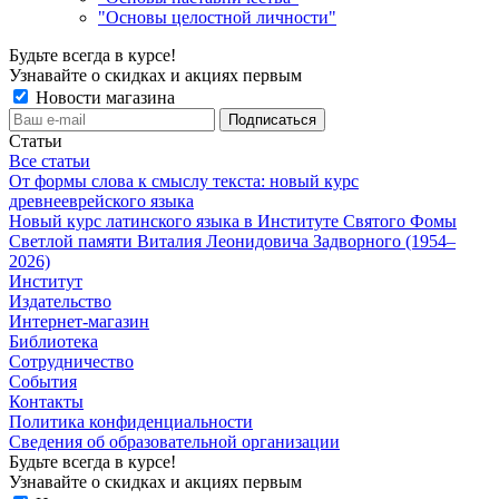
"Основы целостной личности"
Будьте всегда в курсе!
Узнавайте о скидках и акциях первым
Новости магазина
Статьи
Все статьи
От формы слова к смыслу текста: новый курс
древнееврейского языка
Новый курс латинского языка в Институте Святого Фомы
Светлой памяти Виталия Леонидовича Задворного (1954–
2026)
Институт
Издательство
Интернет-магазин
Библиотека
Сотрудничество
События
Контакты
Политика конфиденциальности
Сведения об образовательной организации
Будьте всегда в курсе!
Узнавайте о скидках и акциях первым