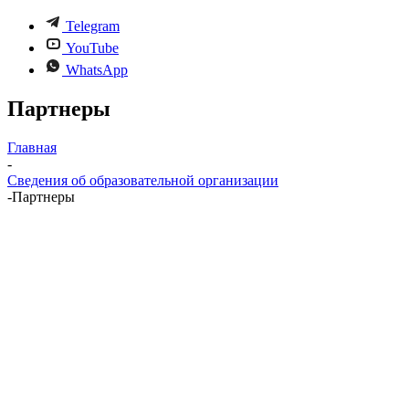
Telegram
YouTube
WhatsApp
Партнеры
Главная
-
Сведения об образовательной организации
-
Партнеры