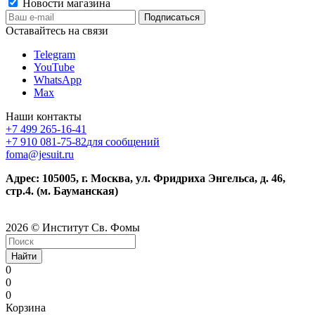
Новости магазина
Оставайтесь на связи
Telegram
YouTube
WhatsApp
Max
Наши контакты
+7 499 265-16-41
+7 910 081-75-82
для сообщений
foma@jesuit.ru
Адрес: 105005, г. Москва, ул. Фридриха Энгельса, д. 46,
стр.4. (м. Бауманская)
2026 © Институт Св. Фомы
Найти
0
0
0
Корзина