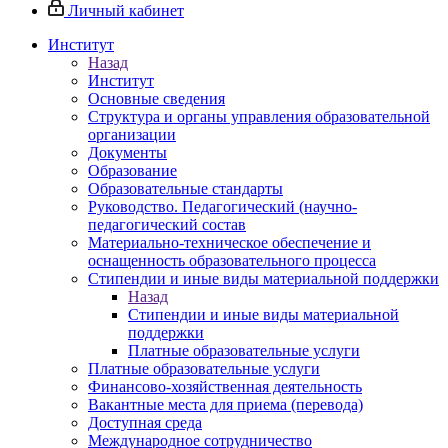
Личный кабинет
Институт
Назад
Институт
Основные сведения
Структура и органы управления образовательной
организации
Документы
Образование
Образовательные стандарты
Руководство. Педагогический (научно-
педагогический состав
Материально-техническое обеспечение и
оснащенность образовательного процесса
Стипендии и иные виды материальной поддержки
Назад
Стипендии и иные виды материальной
поддержки
Платные образовательные услуги
Платные образовательные услуги
Финансово-хозяйственная деятельность
Вакантные места для приема (перевода)
Доступная среда
Международное сотрудничество