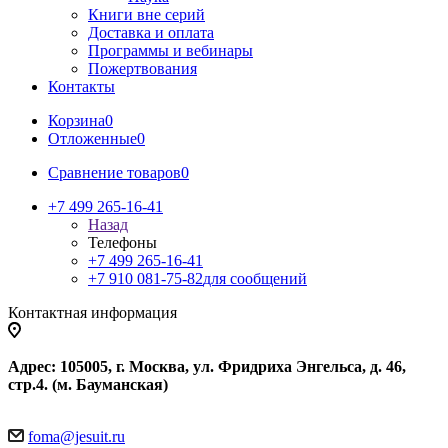
Книги вне серий
Доставка и оплата
Программы и вебинары
Пожертвования
Контакты
Корзина
0
Отложенные
0
Сравнение товаров
0
+7 499 265-16-41
Назад
Телефоны
+7 499 265-16-41
+7 910 081-75-82
для сообщений
Контактная информация
Адрес: 105005, г. Москва, ул. Фридриха Энгельса, д. 46,
стр.4. (м. Бауманская)
foma@jesuit.ru