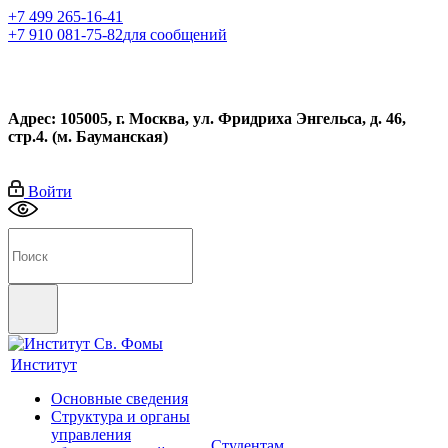
+7 499 265-16-41
+7 910 081-75-82
для сообщений
Адрес: 105005, г. Москва, ул. Фридриха Энгельса, д. 46,
стр.4. (м. Бауманская)
Войти
Институт
Основные сведения
Структура и органы
управления
Студентам