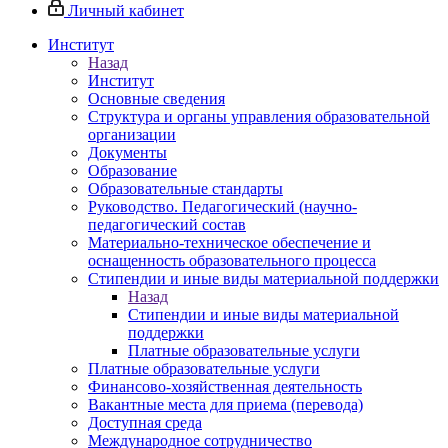
Личный кабинет
Институт
Назад
Институт
Основные сведения
Структура и органы управления образовательной
организации
Документы
Образование
Образовательные стандарты
Руководство. Педагогический (научно-
педагогический состав
Материально-техническое обеспечение и
оснащенность образовательного процесса
Стипендии и иные виды материальной поддержки
Назад
Стипендии и иные виды материальной
поддержки
Платные образовательные услуги
Платные образовательные услуги
Финансово-хозяйственная деятельность
Вакантные места для приема (перевода)
Доступная среда
Международное сотрудничество