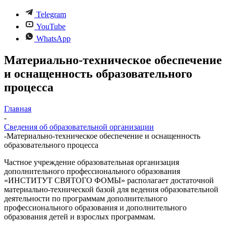
Telegram
YouTube
WhatsApp
Материально-техническое обеспечение
и оснащенность образовательного
процесса
Главная
-
Сведения об образовательной организации
-
Материально-техническое обеспечение и оснащенность
образовательного процесса
Частное учреждение образовательная организация
дополнительного профессионального образования
«ИНСТИТУТ СВЯТОГО ФОМЫ» располагает достаточной
материально-технической базой для ведения образовательной
деятельности по программам дополнительного
профессионального образования и дополнительного
образования детей и взрослых программам.