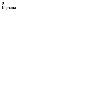
0
Корзина