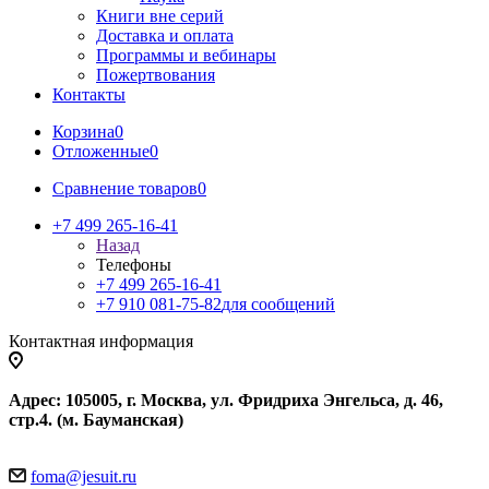
Книги вне серий
Доставка и оплата
Программы и вебинары
Пожертвования
Контакты
Корзина
0
Отложенные
0
Сравнение товаров
0
+7 499 265-16-41
Назад
Телефоны
+7 499 265-16-41
+7 910 081-75-82
для сообщений
Контактная информация
Адрес: 105005, г. Москва, ул. Фридриха Энгельса, д. 46,
стр.4. (м. Бауманская)
foma@jesuit.ru