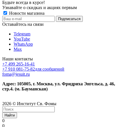
Будьте всегда в курсе!
Узнавайте о скидках и акциях первым
Новости магазина
Оставайтесь на связи
Telegram
YouTube
WhatsApp
Max
Наши контакты
+7 499 265-16-41
+7 910 081-75-82
для сообщений
foma@jesuit.ru
Адрес: 105005, г. Москва, ул. Фридриха Энгельса, д. 46,
стр.4. (м. Бауманская)
2026 © Институт Св. Фомы
Найти
0
0