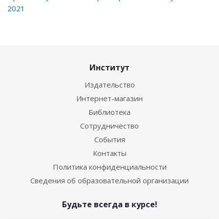
2021
Институт
Издательство
Интернет-магазин
Библиотека
Сотрудничество
События
Контакты
Политика конфиденциальности
Сведения об образовательной организации
Будьте всегда в курсе!