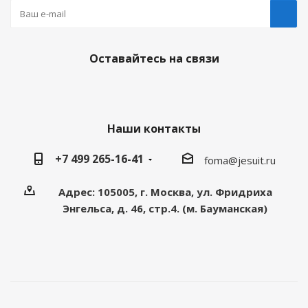
Оставайтесь на связи
Наши контакты
+7 499 265-16-41
foma@jesuit.ru
Адрес: 105005, г. Москва, ул. Фридриха
Энгельса, д. 46, стр.4. (м. Бауманская)