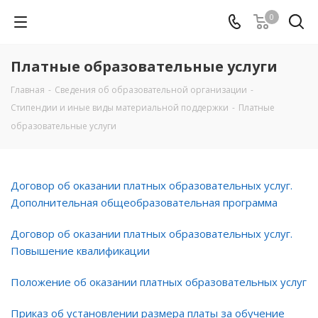
0
Платные образовательные услуги
Главная
-
Сведения об образовательной организации
-
Стипендии и иные виды материальной поддержки
-
Платные
образовательные услуги
Договор об оказании платных образовательных услуг.
Дополнительная общеобразовательная программа
Договор об оказании платных образовательных услуг.
Повышение квалификации
Положение об оказании платных образовательных услуг
Приказ об установлении размера платы за обучение