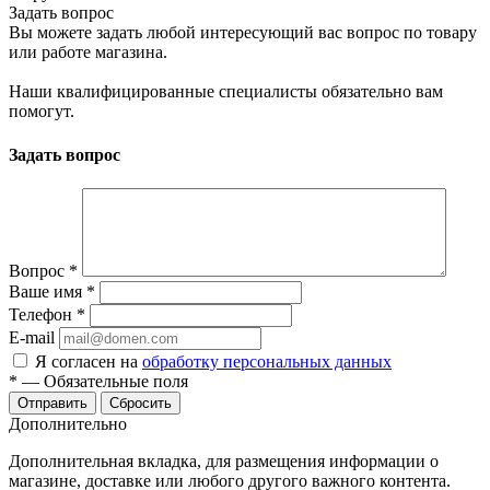
Задать вопрос
Вы можете задать любой интересующий вас вопрос по товару
или работе магазина.
Наши квалифицированные специалисты обязательно вам
помогут.
Задать вопрос
Вопрос
*
Ваше имя
*
Телефон
*
E-mail
Я согласен на
обработку персональных данных
*
—
Обязательные поля
Сбросить
Дополнительно
Дополнительная вкладка, для размещения информации о
магазине, доставке или любого другого важного контента.