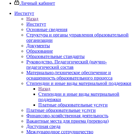
Личный кабинет
Институт
Назад
Институт
Основные сведения
Структура и органы управления образовательной
организации
Документы
Образование
Образовательные стандарты
Руководство. Педагогический (научно-
педагогический состав
Материально-техническое обеспечение и
оснащенность образовательного процесса
Стипендии и иные виды материальной поддержки
Назад
Стипендии и иные виды материальной
поддержки
Платные образовательные услуги
Платные образовательные услуги
Финансово-хозяйственная деятельность
Вакантные места для приема (перевода)
Доступная среда
Международное сотрудничество