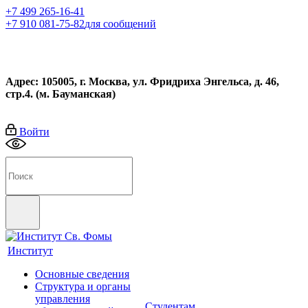
+7 499 265-16-41
+7 910 081-75-82
для сообщений
Адрес: 105005, г. Москва, ул. Фридриха Энгельса, д. 46,
стр.4. (м. Бауманская)
Войти
Институт
Основные сведения
Структура и органы
управления
Студентам