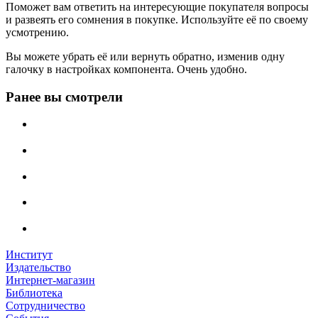
Поможет вам ответить на интересующие покупателя вопросы
и развеять его сомнения в покупке. Используйте её по своему
усмотрению.
Вы можете убрать её или вернуть обратно, изменив одну
галочку в настройках компонента. Очень удобно.
Ранее вы смотрели
Институт
Издательство
Интернет-магазин
Библиотека
Сотрудничество