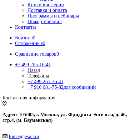
Книги вне серий
Доставка и оплата
Программы и вебинары
Пожертвования
Контакты
Корзина
0
Отложенные
0
Сравнение товаров
0
+7 499 265-16-41
Назад
Телефоны
+7 499 265-16-41
+7 910 081-75-82
для сообщений
Контактная информация
Адрес: 105005, г. Москва, ул. Фридриха Энгельса, д. 46,
стр.4. (м. Бауманская)
foma@jesuit.ru