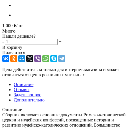
1 000
₽
/шт
Много
Нашли дешевле?
-
+
В корзину
Поделиться
Цена действительна только для интернет-магазина и может
отличаться от цен в розничных магазинах
Описание
Отзывы
Задать вопрос
Дополнительно
Описание
Сборник включает основные документы Римско-католической
церкви и иудейских конфессий, посвященные истории и
развитию иудейско-католических отношений. Большинство