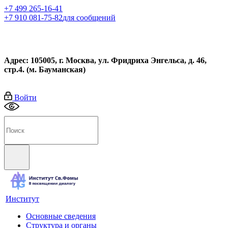
+7 499 265-16-41
+7 910 081-75-82
для сообщений
Адрес: 105005, г. Москва, ул. Фридриха Энгельса, д. 46,
стр.4. (м. Бауманская)
Войти
Институт
Основные сведения
Структура и органы