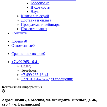
Богословие
Духовность
Наука
Книги вне серий
Доставка и оплата
Программы и вебинары
Пожертвования
Контакты
Корзина
0
Отложенные
0
Сравнение товаров
0
+7 499 265-16-41
Назад
Телефоны
+7 499 265-16-41
+7 910 081-75-82
для сообщений
Контактная информация
Адрес: 105005, г. Москва, ул. Фридриха Энгельса, д. 46,
стр.4. (м. Бауманская)