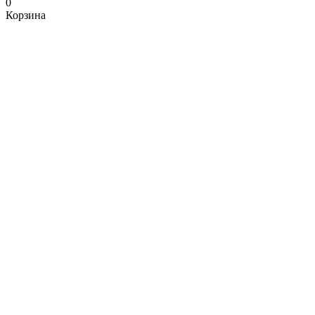
0
Корзина