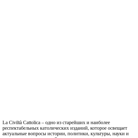
La Civiltà Cattolica – одно из старейших и наиболее
респектабельных католических изданий, которое освещает
актуальные вопросы истории, политики, культуры, науки и