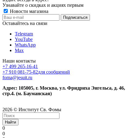
Узнавайте о скидках и акциях первым
Новости магазина
Оставайтесь на связи
Telegram
YouTube
WhatsApp
Max
Наши контакты
+7 499 265-16-41
+7 910 081-75-82
для сообщений
foma@jesuit.ru
Адрес: 105005, г. Москва, ул. Фридриха Энгельса, д. 46,
стр.4. (м. Бауманская)
2026 © Институт Св. Фомы
Найти
0
0