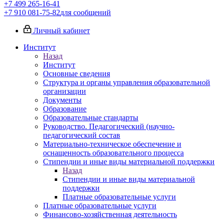
+7 499 265-16-41
+7 910 081-75-82
для сообщений
Личный кабинет
Институт
Назад
Институт
Основные сведения
Структура и органы управления образовательной
организации
Документы
Образование
Образовательные стандарты
Руководство. Педагогический (научно-
педагогический состав
Материально-техническое обеспечение и
оснащенность образовательного процесса
Стипендии и иные виды материальной поддержки
Назад
Стипендии и иные виды материальной
поддержки
Платные образовательные услуги
Платные образовательные услуги
Финансово-хозяйственная деятельность