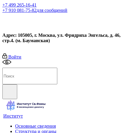
+7 499 265-16-41
+7 910 081-75-82
для сообщений
Адрес: 105005, г. Москва, ул. Фридриха Энгельса, д. 46,
стр.4. (м. Бауманская)
Войти
Институт
Основные сведения
Структура и органы