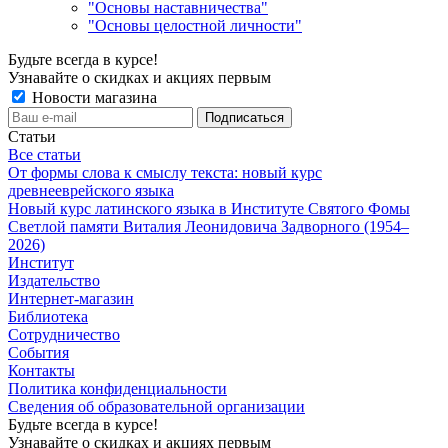
"Основы наставничества"
"Основы целостной личности"
Будьте всегда в курсе!
Узнавайте о скидках и акциях первым
Новости магазина
Статьи
Все статьи
От формы слова к смыслу текста: новый курс
древнееврейского языка
Новый курс латинского языка в Институте Святого Фомы
Светлой памяти Виталия Леонидовича Задворного (1954–
2026)
Институт
Издательство
Интернет-магазин
Библиотека
Сотрудничество
События
Контакты
Политика конфиденциальности
Сведения об образовательной организации
Будьте всегда в курсе!
Узнавайте о скидках и акциях первым