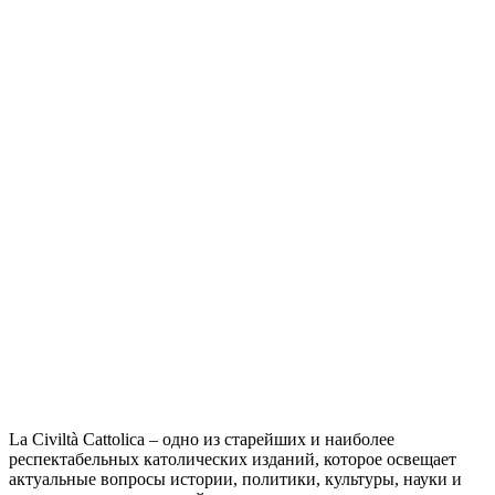
La Civiltà Cattolica – одно из старейших и наиболее
респектабельных католических изданий, которое освещает
актуальные вопросы истории, политики, культуры, науки и