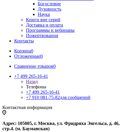
Богословие
Духовность
Наука
Книги вне серий
Доставка и оплата
Программы и вебинары
Пожертвования
Контакты
Корзина
0
Отложенные
0
Сравнение товаров
0
+7 499 265-16-41
Назад
Телефоны
+7 499 265-16-41
+7 910 081-75-82
для сообщений
Контактная информация
Адрес: 105005, г. Москва, ул. Фридриха Энгельса, д. 46,
стр.4. (м. Бауманская)