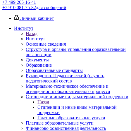
+7 499 265-16-41
+7 910 081-75-82
для сообщений
Личный кабинет
Институт
Назад
Институт
Основные сведения
Структура и органы управления образовательной
организации
Документы
Образование
Образовательные стандарты
Руководство. Педагогический (научно-
педагогический состав
Материально-техническое обеспечение и
оснащенность образовательного процесса
Стипендии и иные виды материальной поддержки
Назад
Стипендии и иные виды материальной
поддержки
Платные образовательные услуги
Платные образовательные услуги
Финансово-хозяйственная деятельность