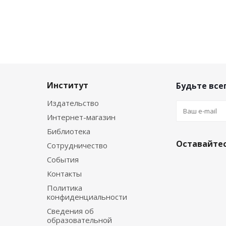
Институт
Будьте всег
Издательство
Интернет-магазин
Библиотека
Оставайтес
Сотрудничество
События
Контакты
Политика
конфиденциальности
Сведения об
образовательной