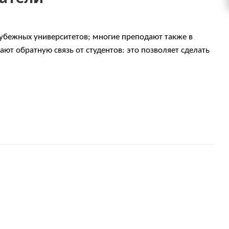
убежных университетов; многие преподают также в
ают обратную связь от студентов: это позволяет сделать