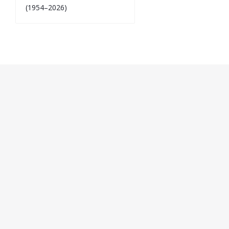
(1954–2026)