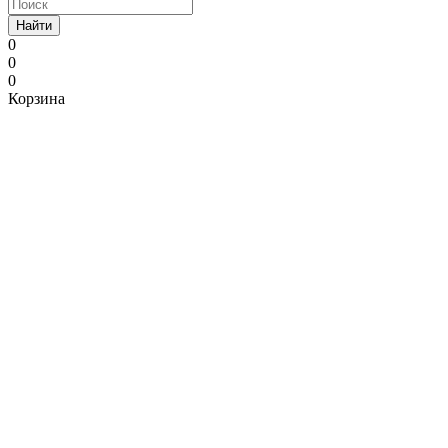
Найти
0
0
0
Корзина