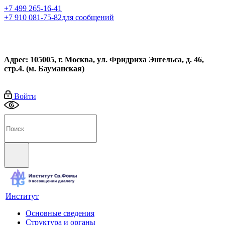
+7 499 265-16-41
+7 910 081-75-82
для сообщений
Адрес: 105005, г. Москва, ул. Фридриха Энгельса, д. 46,
стр.4. (м. Бауманская)
Войти
Институт
Основные сведения
Структура и органы