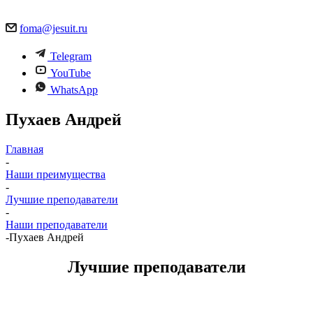
foma@jesuit.ru
Telegram
YouTube
WhatsApp
Пухаев Андрей
Главная
-
Наши преимущества
-
Лучшие преподаватели
-
Наши преподаватели
-
Пухаев Андрей
Лучшие преподаватели