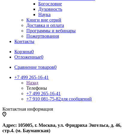
Богословие
Духовность
Наука
Книги вне серий
Доставка и оплата
Программы и вебинары
Пожертвования
Контакты
Корзина
0
Отложенные
0
Сравнение товаров
0
+7 499 265-16-41
Назад
Телефоны
+7 499 265-16-41
+7 910 081-75-82
для сообщений
Контактная информация
Адрес: 105005, г. Москва, ул. Фридриха Энгельса, д. 46,
стр.4. (м. Бауманская)