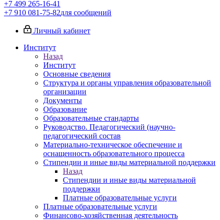
+7 499 265-16-41
+7 910 081-75-82
для сообщений
Личный кабинет
Институт
Назад
Институт
Основные сведения
Структура и органы управления образовательной
организации
Документы
Образование
Образовательные стандарты
Руководство. Педагогический (научно-
педагогический состав
Материально-техническое обеспечение и
оснащенность образовательного процесса
Стипендии и иные виды материальной поддержки
Назад
Стипендии и иные виды материальной
поддержки
Платные образовательные услуги
Платные образовательные услуги
Финансово-хозяйственная деятельность