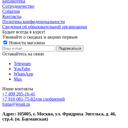
Библиотека
Сотрудничество
События
Контакты
Политика конфиденциальности
Сведения об образовательной организации
Будьте всегда в курсе!
Узнавайте о скидках и акциях первым
Новости магазина
Оставайтесь на связи
Telegram
YouTube
WhatsApp
Max
Наши контакты
+7 499 265-16-41
+7 910 081-75-82
для сообщений
foma@jesuit.ru
Адрес: 105005, г. Москва, ул. Фридриха Энгельса, д. 46,
стр.4. (м. Бауманская)