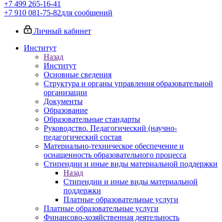
+7 499 265-16-41
+7 910 081-75-82
для сообщений
Личный кабинет
Институт
Назад
Институт
Основные сведения
Структура и органы управления образовательной
организации
Документы
Образование
Образовательные стандарты
Руководство. Педагогический (научно-
педагогический состав
Материально-техническое обеспечение и
оснащенность образовательного процесса
Стипендии и иные виды материальной поддержки
Назад
Стипендии и иные виды материальной
поддержки
Платные образовательные услуги
Платные образовательные услуги
Финансово-хозяйственная деятельность