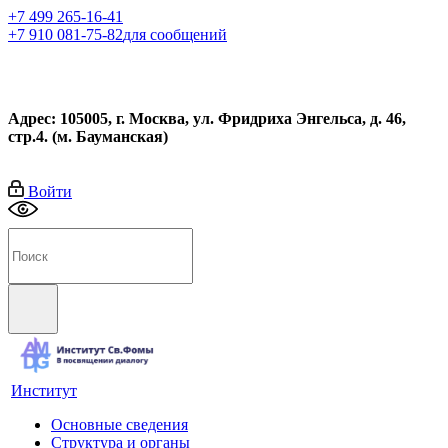
+7 499 265-16-41
+7 910 081-75-82
для сообщений
Адрес: 105005, г. Москва, ул. Фридриха Энгельса, д. 46,
стр.4. (м. Бауманская)
Войти
Институт
Основные сведения
Структура и органы