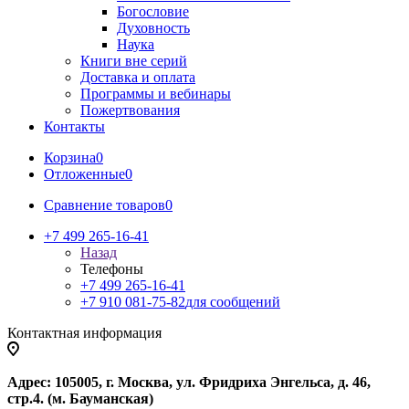
Богословие
Духовность
Наука
Книги вне серий
Доставка и оплата
Программы и вебинары
Пожертвования
Контакты
Корзина
0
Отложенные
0
Сравнение товаров
0
+7 499 265-16-41
Назад
Телефоны
+7 499 265-16-41
+7 910 081-75-82
для сообщений
Контактная информация
Адрес: 105005, г. Москва, ул. Фридриха Энгельса, д. 46,
стр.4. (м. Бауманская)