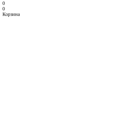
0
0
Корзина