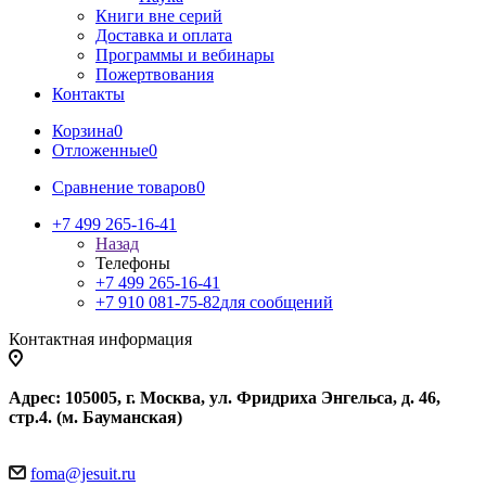
Книги вне серий
Доставка и оплата
Программы и вебинары
Пожертвования
Контакты
Корзина
0
Отложенные
0
Сравнение товаров
0
+7 499 265-16-41
Назад
Телефоны
+7 499 265-16-41
+7 910 081-75-82
для сообщений
Контактная информация
Адрес: 105005, г. Москва, ул. Фридриха Энгельса, д. 46,
стр.4. (м. Бауманская)
foma@jesuit.ru