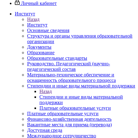
Личный кабинет
Институт
Назад
Институт
Основные сведения
Структура и органы управления образовательной
организации
Документы
Образование
Образовательные стандарты
Руководство. Педагогический (научно-
педагогический состав
Материально-техническое обеспечение и
оснащенность образовательного процесса
Стипендии и иные виды материальной поддержки
Назад
Стипендии и иные виды материальной
поддержки
Платные образовательные услуги
Платные образовательные услуги
Финансово-хозяйственная деятельность
Вакантные места для приема (перевода)
Доступная среда
Международное сотрудничество