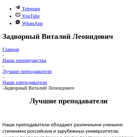
Telegram
YouTube
WhatsApp
Задворный Виталий Леонидович
Главная
-
Наши преимущества
-
Лучшие преподаватели
-
Наши преподаватели
-
Задворный Виталий Леонидович
Лучшие преподаватели
Наши преподаватели обладают различными учеными
степенями российских и зарубежных университетов;