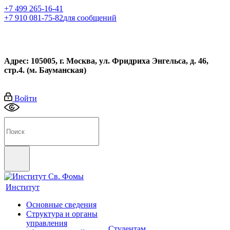
+7 499 265-16-41
+7 910 081-75-82
для сообщений
Адрес: 105005, г. Москва, ул. Фридриха Энгельса, д. 46,
стр.4. (м. Бауманская)
Войти
Институт
Основные сведения
Структура и органы
управления
Студентам