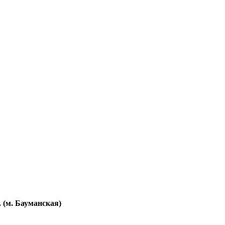
. (м. Бауманская)