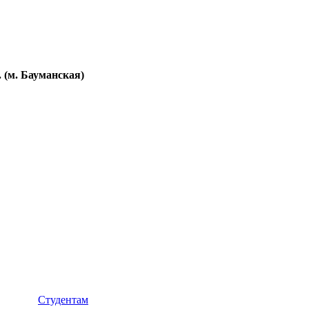
. (м. Бауманская)
Студентам