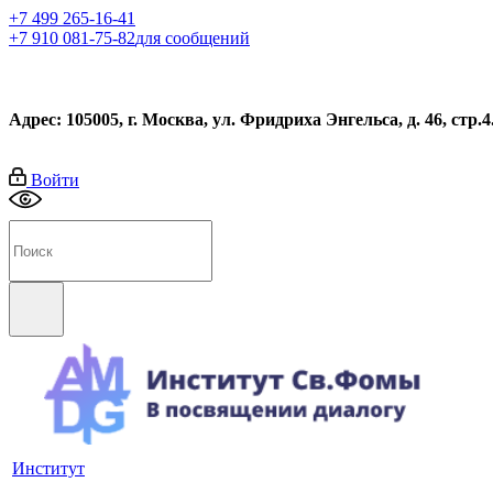
+7 499 265-16-41
+7 910 081-75-82
для сообщений
Адрес: 105005, г. Москва, ул. Фридриха Энгельса, д. 46, стр.4
Войти
Институт