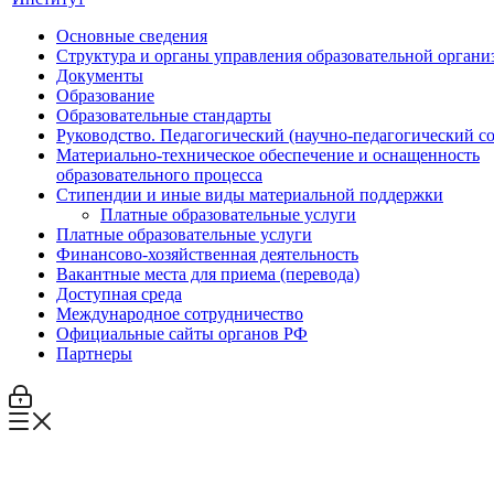
Основные сведения
Структура и органы управления образовательной органи
Документы
Образование
Образовательные стандарты
Руководство. Педагогический (научно-педагогический с
Материально-техническое обеспечение и оснащенность
образовательного процесса
Стипендии и иные виды материальной поддержки
Платные образовательные услуги
Платные образовательные услуги
Финансово-хозяйственная деятельность
Вакантные места для приема (перевода)
Доступная среда
Международное сотрудничество
Официальные сайты органов РФ
Партнеры