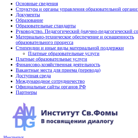
Основные сведения
Структура и органы управления образовательной органи
Документы
Образование
Образовательные стандарты
Руководство. Педагогический (научно-педагогический с
Материально-техническое обеспечение и оснащенность
образовательного процесса
Стипендии и иные виды материальной поддержки
Платные образовательные услуги
Платные образовательные услуги
Финансово-хозяйственная деятельность
Вакантные места для приема (перевода)
Доступная среда
Международное сотрудничество
Официальные сайты органов РФ
Партнеры
Институт