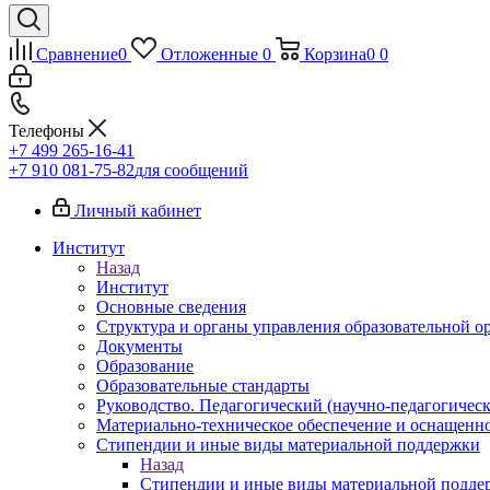
Сравнение
0
Отложенные
0
Корзина
0
0
Телефоны
+7 499 265-16-41
+7 910 081-75-82
для сообщений
Личный кабинет
Институт
Назад
Институт
Основные сведения
Структура и органы управления образовательной о
Документы
Образование
Образовательные стандарты
Руководство. Педагогический (научно-педагогическ
Материально-техническое обеспечение и оснащенно
Стипендии и иные виды материальной поддержки
Назад
Стипендии и иные виды материальной подде