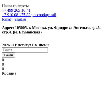
Наши контакты
+7 499 265-16-41
+7 910 081-75-82
для сообщений
foma@jesuit.ru
Адрес: 105005, г. Москва, ул. Фридриха Энгельса, д. 46,
стр.4. (м. Бауманская)
2026 © Институт Св. Фомы
Найти
0
0
0
Корзина