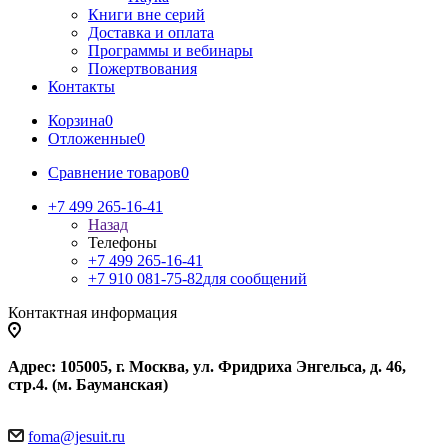
Книги вне серий
Доставка и оплата
Программы и вебинары
Пожертвования
Контакты
Корзина
0
Отложенные
0
Сравнение товаров
0
+7 499 265-16-41
Назад
Телефоны
+7 499 265-16-41
+7 910 081-75-82
для сообщений
Контактная информация
Адрес: 105005, г. Москва, ул. Фридриха Энгельса, д. 46,
стр.4. (м. Бауманская)
foma@jesuit.ru