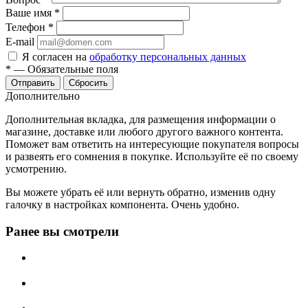
Ваше имя
*
Телефон
*
E-mail
Я согласен на
обработку персональных данных
*
—
Обязательные поля
Сбросить
Дополнительно
Дополнительная вкладка, для размещения информации о
магазине, доставке или любого другого важного контента.
Поможет вам ответить на интересующие покупателя вопросы
и развеять его сомнения в покупке. Используйте её по своему
усмотрению.
Вы можете убрать её или вернуть обратно, изменив одну
галочку в настройках компонента. Очень удобно.
Ранее вы смотрели