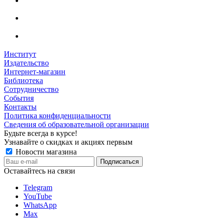
Институт
Издательство
Интернет-магазин
Библиотека
Сотрудничество
События
Контакты
Политика конфиденциальности
Сведения об образовательной организации
Будьте всегда в курсе!
Узнавайте о скидках и акциях первым
Новости магазина
Оставайтесь на связи
Telegram
YouTube
WhatsApp
Max