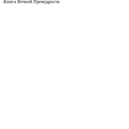
-
Книга Вечной Премудрости