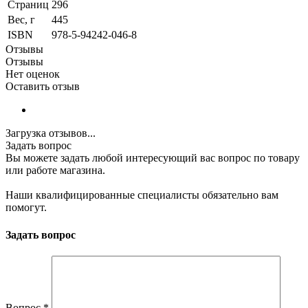
Страниц
296
Вес, г
445
ISBN
978-5-94242-046-8
Отзывы
Отзывы
Нет оценок
Оставить отзыв
Загрузка отзывов...
Задать вопрос
Вы можете задать любой интересующий вас вопрос по товару
или работе магазина.
Наши квалифицированные специалисты обязательно вам
помогут.
Задать вопрос
Вопрос
*