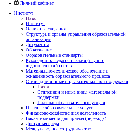
Личный кабинет
Институт
Назад
Институт
Основные сведения
Структура и органы управления образовательной
организации
Документы
Образование
Образовательные стандарты
Руководство. Педагогический (научно-
педагогический состав
Материально-техническое обеспечение и
оснащенность образовательного процесса
Стипендии и иные виды материальной поддержки
Назад
Стипендии и иные виды материальной
поддержки
Платные образовательные услуги
Платные образовательные услуги
Финансово-хозяйственная деятельность
Вакантные места для приема (перевода)
Доступная среда
Международное сотрудничество