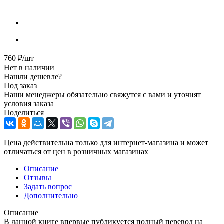
760
₽
/шт
Нет в наличии
Нашли дешевле?
Под заказ
Наши менеджеры обязательно свяжутся с вами и уточнят
условия заказа
Поделиться
Цена действительна только для интернет-магазина и может
отличаться от цен в розничных магазинах
Описание
Отзывы
Задать вопрос
Дополнительно
Описание
В данной книге впервые публикуется полный перевод на