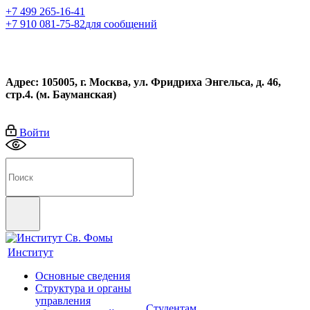
+7 499 265-16-41
+7 910 081-75-82
для сообщений
Адрес: 105005, г. Москва, ул. Фридриха Энгельса, д. 46,
стр.4. (м. Бауманская)
Войти
Институт
Основные сведения
Структура и органы
управления
Студентам