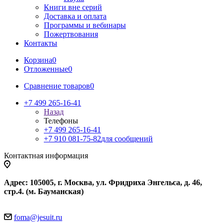
Книги вне серий
Доставка и оплата
Программы и вебинары
Пожертвования
Контакты
Корзина
0
Отложенные
0
Сравнение товаров
0
+7 499 265-16-41
Назад
Телефоны
+7 499 265-16-41
+7 910 081-75-82
для сообщений
Контактная информация
Адрес: 105005, г. Москва, ул. Фридриха Энгельса, д. 46,
стр.4. (м. Бауманская)
foma@jesuit.ru