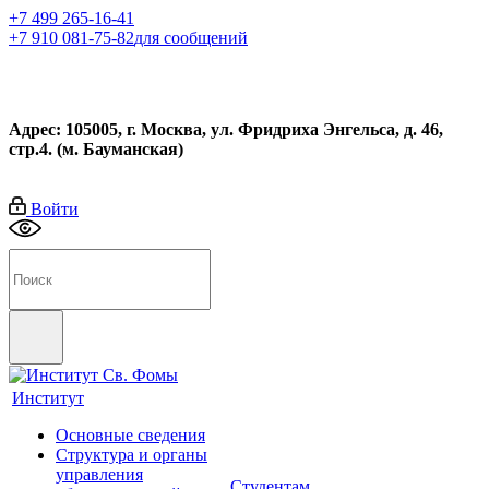
+7 499 265-16-41
+7 910 081-75-82
для сообщений
Адрес: 105005, г. Москва, ул. Фридриха Энгельса, д. 46,
стр.4. (м. Бауманская)
Войти
Институт
Основные сведения
Структура и органы
управления
Студентам