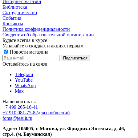
Интернет-магазин
Библиотека
Сотрудничество
События
Контакты
Политика конфиденциальности
Сведения об образовательной организации
Будьте всегда в курсе!
Узнавайте о скидках и акциях первым
Новости магазина
Оставайтесь на связи
Telegram
YouTube
WhatsApp
Max
Наши контакты
+7 499 265-16-41
+7 910 081-75-82
для сообщений
foma@jesuit.ru
Адрес: 105005, г. Москва, ул. Фридриха Энгельса, д. 46,
стр.4. (м. Бауманская)