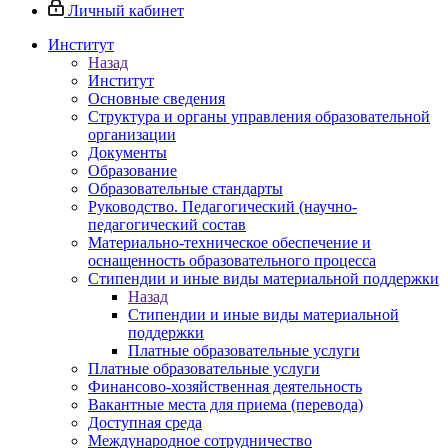
Личный кабинет
Институт
Назад
Институт
Основные сведения
Структура и органы управления образовательной
организации
Документы
Образование
Образовательные стандарты
Руководство. Педагогический (научно-
педагогический состав
Материально-техническое обеспечение и
оснащенность образовательного процесса
Стипендии и иные виды материальной поддержки
Назад
Стипендии и иные виды материальной
поддержки
Платные образовательные услуги
Платные образовательные услуги
Финансово-хозяйственная деятельность
Вакантные места для приема (перевода)
Доступная среда
Международное сотрудничество