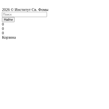
2026 © Институт Св. Фомы
Найти
0
0
0
Корзина