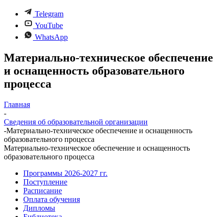
Telegram
YouTube
WhatsApp
Материально-техническое обеспечение
и оснащенность образовательного
процесса
Главная
-
Сведения об образовательной организации
-
Материально-техническое обеспечение и оснащенность
образовательного процесса
Материально-техническое обеспечение и оснащенность
образовательного процесса
Программы 2026-2027 гг.
Поступление
Расписание
Оплата обучения
Дипломы
Библиотека