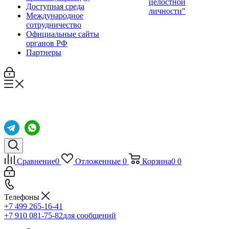
целостной
Доступная среда
личности"
Международное
сотрудничество
Официальные сайты
органов РФ
Партнеры
Сравнение
0
Отложенные
0
Корзина
0
0
Телефоны
+7 499 265-16-41
+7 910 081-75-82
для сообщений