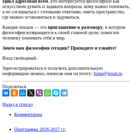
Цикл адресован всем
, кто интересуется философией как
искусством думать и задавать вопросы, кому важно понимать,
а не соглашаться с готовыми ответами, иметь пространство,
где можно остановиться и задуматься.
Каждая лекция — это
приглашение к разговору
, в котором
философия возвращается к своей главной цели: помогать
человеку понимать себя и мир.
Зачем нам философия сегодня? Приходите и узнайте!
Вход свободный.
Зарегистрироваться и получить дополнительную
информацию можно, написав нам на почту:
foma@jesuit.ru
Поделиться
Назад к списку
Комментарии
Программы 2026-2027 гг.