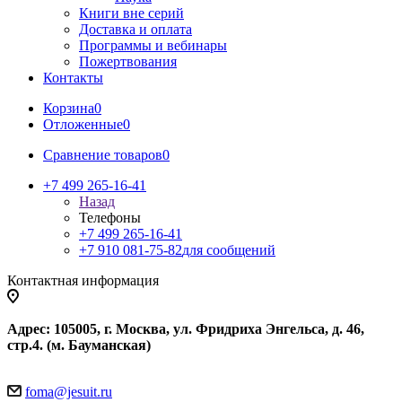
Книги вне серий
Доставка и оплата
Программы и вебинары
Пожертвования
Контакты
Корзина
0
Отложенные
0
Сравнение товаров
0
+7 499 265-16-41
Назад
Телефоны
+7 499 265-16-41
+7 910 081-75-82
для сообщений
Контактная информация
Адрес: 105005, г. Москва, ул. Фридриха Энгельса, д. 46,
стр.4. (м. Бауманская)
foma@jesuit.ru