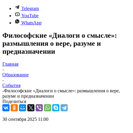
Telegram
YouTube
WhatsApp
Философские «Диалоги о смысле»:
размышления о вере, разуме и
предназначении
Главная
-
Образование
-
События
-
Философские «Диалоги о смысле»: размышления о вере,
разуме и предназначении
Поделиться
30 сентября 2025 11:00