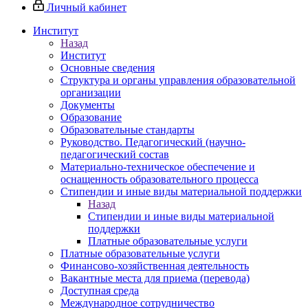
Личный кабинет
Институт
Назад
Институт
Основные сведения
Структура и органы управления образовательной
организации
Документы
Образование
Образовательные стандарты
Руководство. Педагогический (научно-
педагогический состав
Материально-техническое обеспечение и
оснащенность образовательного процесса
Стипендии и иные виды материальной поддержки
Назад
Стипендии и иные виды материальной
поддержки
Платные образовательные услуги
Платные образовательные услуги
Финансово-хозяйственная деятельность
Вакантные места для приема (перевода)
Доступная среда
Международное сотрудничество