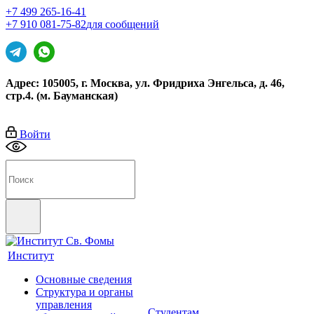
+7 499 265-16-41
+7 910 081-75-82
для сообщений
Адрес: 105005, г. Москва, ул. Фридриха Энгельса, д. 46,
стр.4. (м. Бауманская)
Войти
Институт
Основные сведения
Структура и органы
управления
Студентам