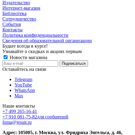
Издательство
Интернет-магазин
Библиотека
Сотрудничество
События
Контакты
Политика конфиденциальности
Сведения об образовательной организации
Будьте всегда в курсе!
Узнавайте о скидках и акциях первым
Новости магазина
Оставайтесь на связи
Telegram
YouTube
WhatsApp
Max
Наши контакты
+7 499 265-16-41
+7 910 081-75-82
для сообщений
foma@jesuit.ru
Адрес: 105005, г. Москва, ул. Фридриха Энгельса, д. 46,