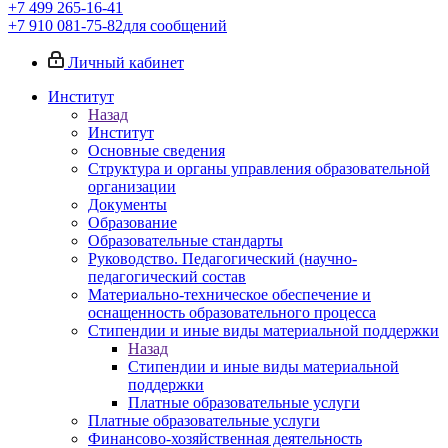
+7 499 265-16-41
+7 910 081-75-82
для сообщений
Личный кабинет
Институт
Назад
Институт
Основные сведения
Структура и органы управления образовательной
организации
Документы
Образование
Образовательные стандарты
Руководство. Педагогический (научно-
педагогический состав
Материально-техническое обеспечение и
оснащенность образовательного процесса
Стипендии и иные виды материальной поддержки
Назад
Стипендии и иные виды материальной
поддержки
Платные образовательные услуги
Платные образовательные услуги
Финансово-хозяйственная деятельность