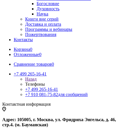
Богословие
Духовность
Наука
Книги вне серий
Доставка и оплата
Программы и вебинары
Пожертвования
Контакты
Корзина
0
Отложенные
0
Сравнение товаров
0
+7 499 265-16-41
Назад
Телефоны
+7 499 265-16-41
+7 910 081-75-82
для сообщений
Контактная информация
Адрес: 105005, г. Москва, ул. Фридриха Энгельса, д. 46,
стр.4. (м. Бауманская)