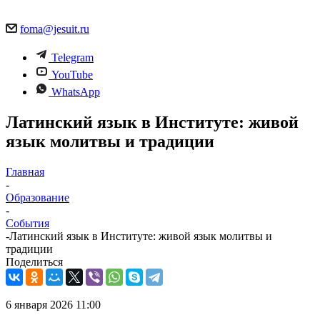
foma@jesuit.ru
Telegram
YouTube
WhatsApp
Латинский язык в Институте: живой
язык молитвы и традиции
Главная
-
Образование
-
События
-
Латинский язык в Институте: живой язык молитвы и
традиции
Поделиться
6 января 2026 11:00