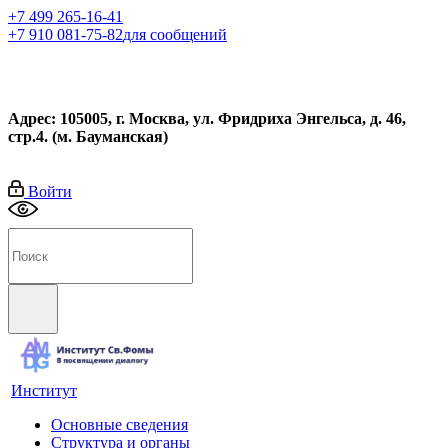
+7 499 265-16-41
+7 910 081-75-82
для сообщений
Адрес: 105005, г. Москва, ул. Фридриха Энгельса, д. 46,
стр.4. (м. Бауманская)
Войти
Институт
Основные сведения
Структура и органы