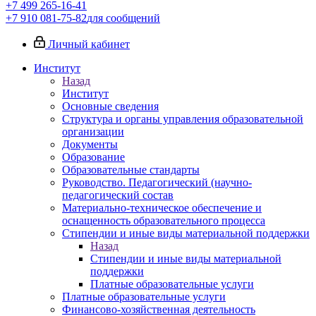
+7 499 265-16-41
+7 910 081-75-82
для сообщений
Личный кабинет
Институт
Назад
Институт
Основные сведения
Структура и органы управления образовательной
организации
Документы
Образование
Образовательные стандарты
Руководство. Педагогический (научно-
педагогический состав
Материально-техническое обеспечение и
оснащенность образовательного процесса
Стипендии и иные виды материальной поддержки
Назад
Стипендии и иные виды материальной
поддержки
Платные образовательные услуги
Платные образовательные услуги
Финансово-хозяйственная деятельность