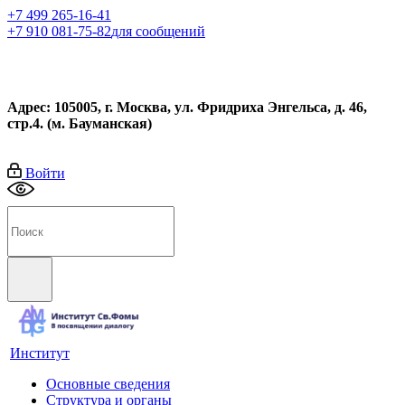
+7 499 265-16-41
+7 910 081-75-82
для сообщений
Адрес: 105005, г. Москва, ул. Фридриха Энгельса, д. 46,
стр.4. (м. Бауманская)
Войти
Институт
Основные сведения
Структура и органы