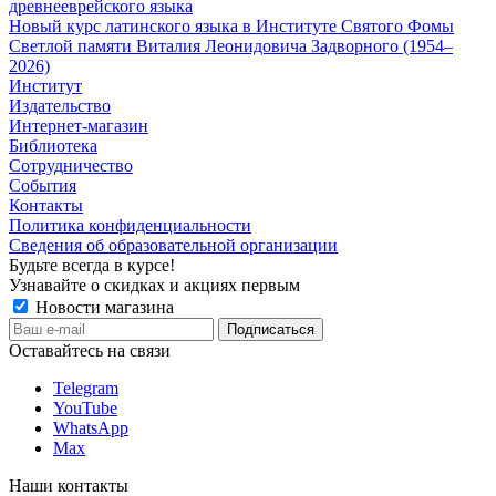
древнееврейского языка
Новый курс латинского языка в Институте Святого Фомы
Светлой памяти Виталия Леонидовича Задворного (1954–
2026)
Институт
Издательство
Интернет-магазин
Библиотека
Сотрудничество
События
Контакты
Политика конфиденциальности
Сведения об образовательной организации
Будьте всегда в курсе!
Узнавайте о скидках и акциях первым
Новости магазина
Оставайтесь на связи
Telegram
YouTube
WhatsApp
Max
Наши контакты