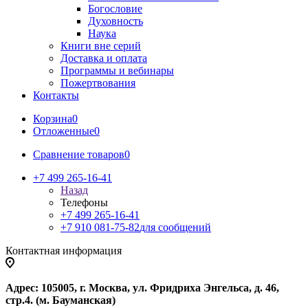
Богословие
Духовность
Наука
Книги вне серий
Доставка и оплата
Программы и вебинары
Пожертвования
Контакты
Корзина
0
Отложенные
0
Сравнение товаров
0
+7 499 265-16-41
Назад
Телефоны
+7 499 265-16-41
+7 910 081-75-82
для сообщений
Контактная информация
Адрес: 105005, г. Москва, ул. Фридриха Энгельса, д. 46,
стр.4. (м. Бауманская)