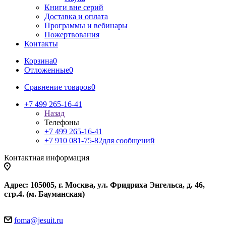
Книги вне серий
Доставка и оплата
Программы и вебинары
Пожертвования
Контакты
Корзина
0
Отложенные
0
Сравнение товаров
0
+7 499 265-16-41
Назад
Телефоны
+7 499 265-16-41
+7 910 081-75-82
для сообщений
Контактная информация
Адрес: 105005, г. Москва, ул. Фридриха Энгельса, д. 46,
стр.4. (м. Бауманская)
foma@jesuit.ru