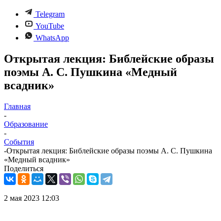
Telegram
YouTube
WhatsApp
Открытая лекция: Библейские образы
поэмы А. С. Пушкина «Медный
всадник»
Главная
-
Образование
-
События
-
Открытая лекция: Библейские образы поэмы А. С. Пушкина
«Медный всадник»
Поделиться
2 мая 2023 12:03