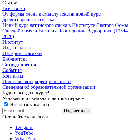
Статьи
Все статьи
От формы слова к смыслу текста: новый курс
древнееврейского языка
Новый курс латинского языка в Институте Святого Фомы
Светлой памяти Виталия Леонидовича Задворного (1954–
2026)
Институт
Издательство
Интернет-магазин
Библиотека
Сотрудничество
События
Контакты
Политика конфиденциальности
Сведения об образовательной организации
Будьте всегда в курсе!
Узнавайте о скидках и акциях первым
Новости магазина
Оставайтесь на связи
Telegram
YouTube
WhatsApp