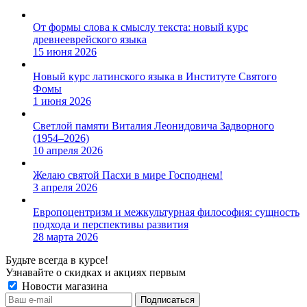
От формы слова к смыслу текста: новый курс
древнееврейского языка
15 июня 2026
Новый курс латинского языка в Институте Святого
Фомы
1 июня 2026
Светлой памяти Виталия Леонидовича Задворного
(1954–2026)
10 апреля 2026
Желаю святой Пасхи в мире Господнем!
3 апреля 2026
Европоцентризм и межкультурная философия: сущность
подхода и перспективы развития
28 марта 2026
Будьте всегда в курсе!
Узнавайте о скидках и акциях первым
Новости магазина