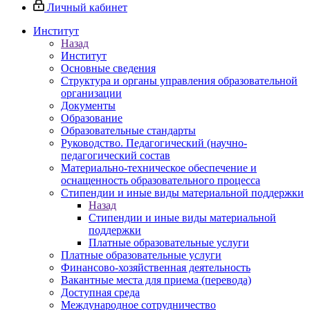
Личный кабинет
Институт
Назад
Институт
Основные сведения
Структура и органы управления образовательной
организации
Документы
Образование
Образовательные стандарты
Руководство. Педагогический (научно-
педагогический состав
Материально-техническое обеспечение и
оснащенность образовательного процесса
Стипендии и иные виды материальной поддержки
Назад
Стипендии и иные виды материальной
поддержки
Платные образовательные услуги
Платные образовательные услуги
Финансово-хозяйственная деятельность
Вакантные места для приема (перевода)
Доступная среда
Международное сотрудничество