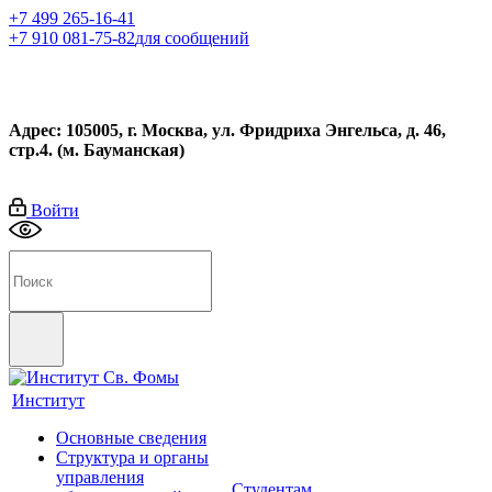
+7 499 265-16-41
+7 910 081-75-82
для сообщений
Адрес: 105005, г. Москва, ул. Фридриха Энгельса, д. 46,
стр.4. (м. Бауманская)
Войти
Институт
Основные сведения
Структура и органы
управления
Студентам