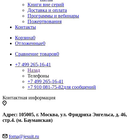
Книги вне серий
Доставка и оплата
Программы и вебинары
Пожертвования
Контакты
Корзина
0
Отложенные
0
Сравнение товаров
0
+7 499 265-16-41
Назад
Телефоны
+7 499 265-16-41
+7 910 081-75-82
для сообщений
Контактная информация
Адрес: 105005, г. Москва, ул. Фридриха Энгельса, д. 46,
стр.4. (м. Бауманская)
foma@jesuit.ru