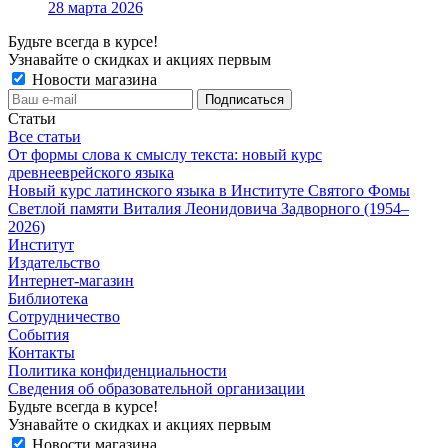
28 марта 2026
Будьте всегда в курсе!
Узнавайте о скидках и акциях первым
Новости магазина
Статьи
Все статьи
От формы слова к смыслу текста: новый курс
древнееврейского языка
Новый курс латинского языка в Институте Святого Фомы
Светлой памяти Виталия Леонидовича Задворного (1954–
2026)
Институт
Издательство
Интернет-магазин
Библиотека
Сотрудничество
События
Контакты
Политика конфиденциальности
Сведения об образовательной организации
Будьте всегда в курсе!
Узнавайте о скидках и акциях первым
Новости магазина