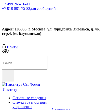
+7 499 265-16-41
+7 910 081-75-82
для сообщений
Адрес: 105005, г. Москва, ул. Фридриха Энгельса, д. 46,
стр.4. (м. Бауманская)
Войти
Институт
Основные сведения
Структура и органы
управления
Студентам