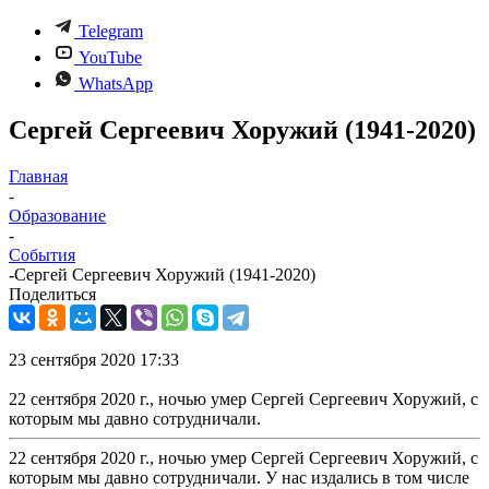
Telegram
YouTube
WhatsApp
Сергей Сергеевич Хоружий (1941-2020)
Главная
-
Образование
-
События
-
Сергей Сергеевич Хоружий (1941-2020)
Поделиться
23 сентября 2020 17:33
22 сентября 2020 г., ночью умер Сергей Сергеевич Хоружий, с
которым мы давно сотрудничали.
22 сентября 2020 г., ночью умер Сергей Сергеевич Хоружий, с
которым мы давно сотрудничали. У нас издались в том числе