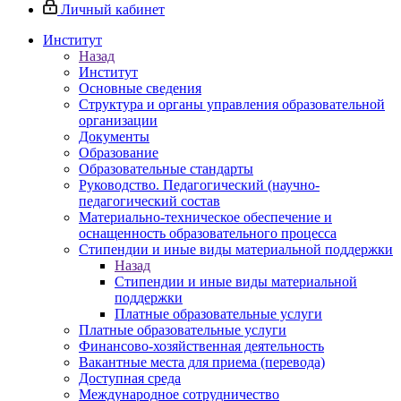
Личный кабинет
Институт
Назад
Институт
Основные сведения
Структура и органы управления образовательной
организации
Документы
Образование
Образовательные стандарты
Руководство. Педагогический (научно-
педагогический состав
Материально-техническое обеспечение и
оснащенность образовательного процесса
Стипендии и иные виды материальной поддержки
Назад
Стипендии и иные виды материальной
поддержки
Платные образовательные услуги
Платные образовательные услуги
Финансово-хозяйственная деятельность
Вакантные места для приема (перевода)
Доступная среда
Международное сотрудничество