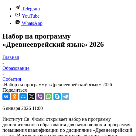
Telegram
YouTube
WhatsApp
Набор на программу
«Древнееврейский язык» 2026
Главная
-
Образование
-
События
-
Набор на программу «Древнееврейский язык» 2026
Поделиться
6 января 2026 11:00
Институт Св. Фомы открывает набор на программу
дополнительного образования для начинающих и программу
повышения квалификации по дисциплине «Древнееврейский
язык». В рамках курса предусмотрены лекции, а также