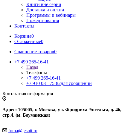
Книги вне серий
Доставка и оплата
Программы и вебинары
Пожертвования
Контакты
Корзина
0
Отложенные
0
Сравнение товаров
0
+7 499 265-16-41
Назад
Телефоны
+7 499 265-16-41
+7 910 081-75-82
для сообщений
Контактная информация
Адрес: 105005, г. Москва, ул. Фридриха Энгельса, д. 46,
стр.4. (м. Бауманская)
foma@jesuit.ru