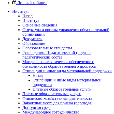
Личный кабинет
Институт
Назад
Институт
Основные сведения
Структура и органы управления образовательной
организации
Документы
Образование
Образовательные стандарты
Руководство. Педагогический (научно-
педагогический состав
Материально-техническое обеспечение и
оснащенность образовательного процесса
Стипендии и иные виды материальной поддержки
Назад
Стипендии и иные виды материальной
поддержки
Платные образовательные услуги
Платные образовательные услуги
Финансово-хозяйственная деятельность
Вакантные места для приема (перевода)
Доступная среда
Международное сотрудничество