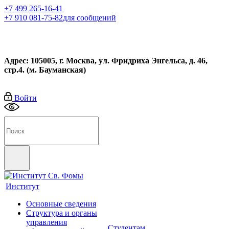
+7 499 265-16-41
+7 910 081-75-82
для сообщений
Адрес: 105005, г. Москва, ул. Фридриха Энгельса, д. 46,
стр.4. (м. Бауманская)
Войти
Институт
Основные сведения
Структура и органы
управления
Студентам