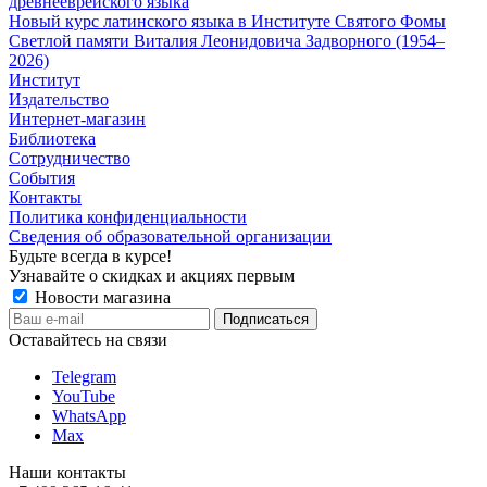
древнееврейского языка
Новый курс латинского языка в Институте Святого Фомы
Светлой памяти Виталия Леонидовича Задворного (1954–
2026)
Институт
Издательство
Интернет-магазин
Библиотека
Сотрудничество
События
Контакты
Политика конфиденциальности
Сведения об образовательной организации
Будьте всегда в курсе!
Узнавайте о скидках и акциях первым
Новости магазина
Оставайтесь на связи
Telegram
YouTube
WhatsApp
Max
Наши контакты