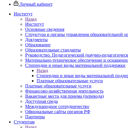
Личный кабинет
Институт
Назад
Институт
Основные сведения
Структура и органы управления образовательной о
Документы
Образование
Образовательные стандарты
Руководство. Педагогический (научно-педагогическ
Материально-техническое обеспечение и оснащенно
Стипендии и иные виды материальной поддержки
Назад
Стипендии и иные виды материальной подде
Платные образовательные услуги
Платные образовательные услуги
Финансово-хозяйственная деятельность
Вакантные места для приема (перевода)
Доступная среда
Международное сотрудничество
Официальные сайты органов РФ
Партнеры
Студентам
Назад