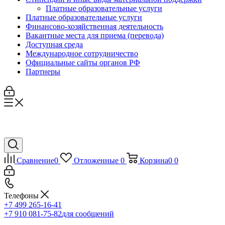
Платные образовательные услуги
Платные образовательные услуги
Финансово-хозяйственная деятельность
Вакантные места для приема (перевода)
Доступная среда
Международное сотрудничество
Официальные сайты органов РФ
Партнеры
Сравнение
0
Отложенные
0
Корзина
0
0
Телефоны
+7 499 265-16-41
+7 910 081-75-82
для сообщений