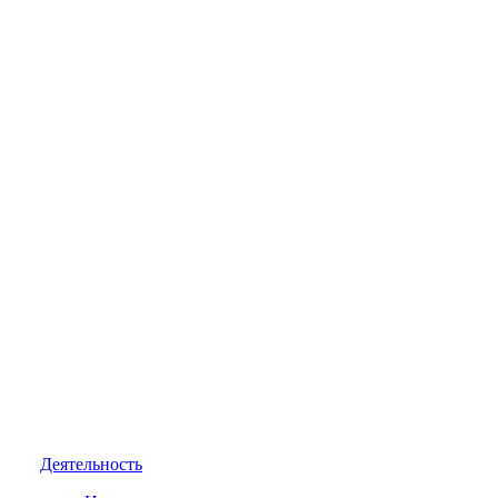
Деятельность