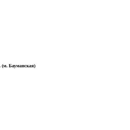
. (м. Бауманская)