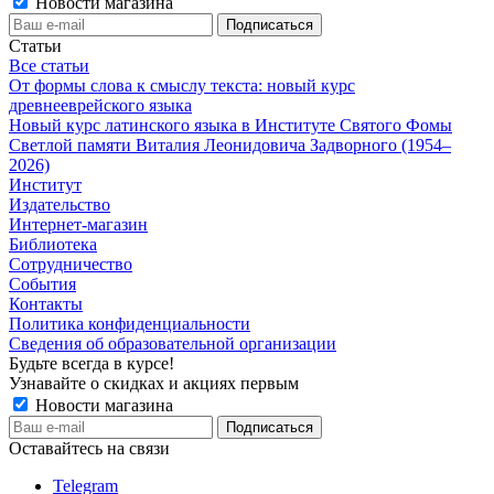
Новости магазина
Статьи
Все статьи
От формы слова к смыслу текста: новый курс
древнееврейского языка
Новый курс латинского языка в Институте Святого Фомы
Светлой памяти Виталия Леонидовича Задворного (1954–
2026)
Институт
Издательство
Интернет-магазин
Библиотека
Сотрудничество
События
Контакты
Политика конфиденциальности
Сведения об образовательной организации
Будьте всегда в курсе!
Узнавайте о скидках и акциях первым
Новости магазина
Оставайтесь на связи
Telegram