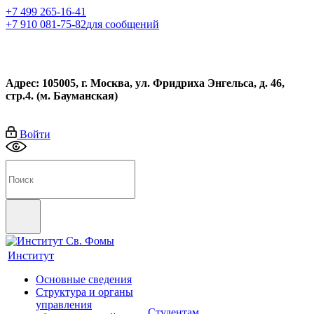
+7 499 265-16-41
+7 910 081-75-82
для сообщений
Адрес: 105005, г. Москва, ул. Фридриха Энгельса, д. 46,
стр.4. (м. Бауманская)
Войти
Институт
Основные сведения
Структура и органы
управления
Студентам