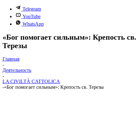
Telegram
YouTube
WhatsApp
«Бог помогает сильным»: Крепость св.
Терезы
Главная
-
Деятельность
-
LA CIVILTÀ CATTOLICA
-
«Бог помогает сильным»: Крепость св. Терезы