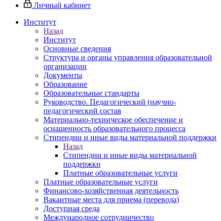
Личный кабинет
Институт
Назад
Институт
Основные сведения
Структура и органы управления образовательной
организации
Документы
Образование
Образовательные стандарты
Руководство. Педагогический (научно-
педагогический состав
Материально-техническое обеспечение и
оснащенность образовательного процесса
Стипендии и иные виды материальной поддержки
Назад
Стипендии и иные виды материальной
поддержки
Платные образовательные услуги
Платные образовательные услуги
Финансово-хозяйственная деятельность
Вакантные места для приема (перевода)
Доступная среда
Международное сотрудничество