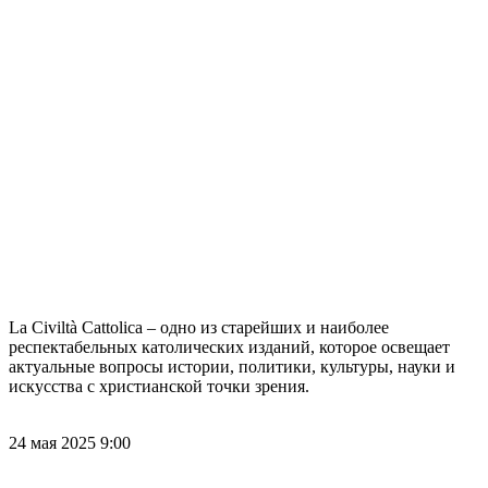
La Civiltà Cattolica – одно из старейших и наиболее
респектабельных католических изданий, которое освещает
актуальные вопросы истории, политики, культуры, науки и
искусства с христианской точки зрения.
24 мая 2025 9:00