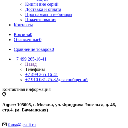
Книги вне серий
Доставка и оплата
Программы и вебинары
Пожертвования
Контакты
Корзина
0
Отложенные
0
Сравнение товаров
0
+7 499 265-16-41
Назад
Телефоны
+7 499 265-16-41
+7 910 081-75-82
для сообщений
Контактная информация
Адрес: 105005, г. Москва, ул. Фридриха Энгельса, д. 46,
стр.4. (м. Бауманская)
foma@jesuit.ru