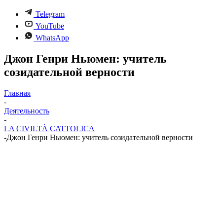
Telegram
YouTube
WhatsApp
Джон Генри Ньюмен: учитель
созидательной верности
Главная
-
Деятельность
-
LA CIVILTÀ CATTOLICA
-
Джон Генри Ньюмен: учитель созидательной верности