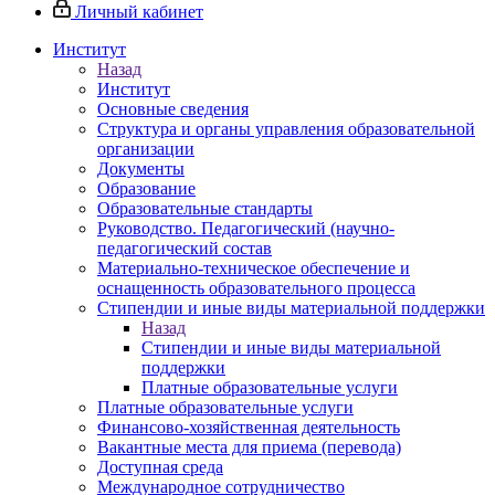
Личный кабинет
Институт
Назад
Институт
Основные сведения
Структура и органы управления образовательной
организации
Документы
Образование
Образовательные стандарты
Руководство. Педагогический (научно-
педагогический состав
Материально-техническое обеспечение и
оснащенность образовательного процесса
Стипендии и иные виды материальной поддержки
Назад
Стипендии и иные виды материальной
поддержки
Платные образовательные услуги
Платные образовательные услуги
Финансово-хозяйственная деятельность
Вакантные места для приема (перевода)
Доступная среда
Международное сотрудничество