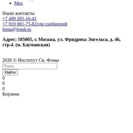
Max
Наши контакты
+7 499 265-16-41
+7 910 081-75-82
для сообщений
foma@jesuit.ru
Адрес: 105005, г. Москва, ул. Фридриха Энгельса, д. 46,
стр.4. (м. Бауманская)
2026 © Институт Св. Фомы
Найти
0
0
0
Корзина