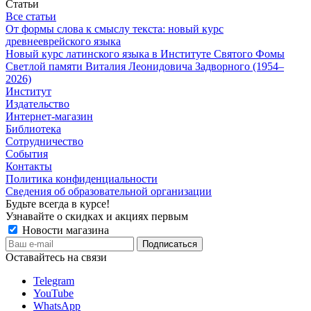
Статьи
Все статьи
От формы слова к смыслу текста: новый курс
древнееврейского языка
Новый курс латинского языка в Институте Святого Фомы
Светлой памяти Виталия Леонидовича Задворного (1954–
2026)
Институт
Издательство
Интернет-магазин
Библиотека
Сотрудничество
События
Контакты
Политика конфиденциальности
Сведения об образовательной организации
Будьте всегда в курсе!
Узнавайте о скидках и акциях первым
Новости магазина
Оставайтесь на связи
Telegram
YouTube
WhatsApp