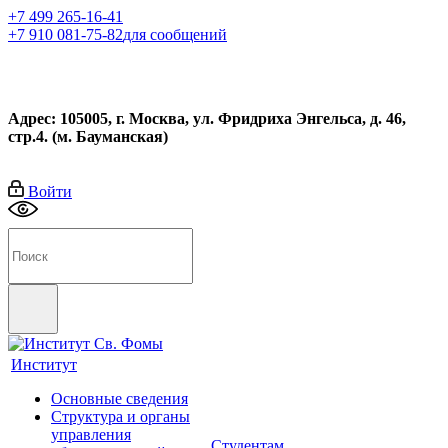
+7 499 265-16-41
+7 910 081-75-82
для сообщений
Адрес: 105005, г. Москва, ул. Фридриха Энгельса, д. 46,
стр.4. (м. Бауманская)
Войти
Институт
Основные сведения
Структура и органы
управления
Студентам