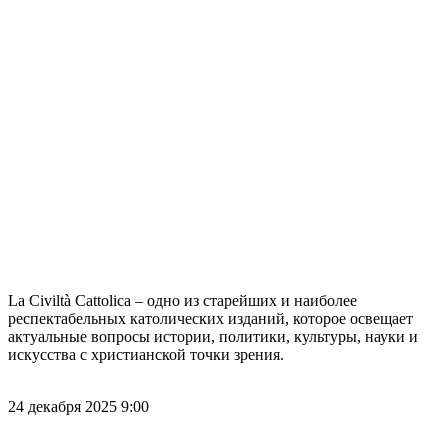
La Civiltà Cattolica – одно из старейших и наиболее
респектабельных католических изданий, которое освещает
актуальные вопросы истории, политики, культуры, науки и
искусства с христианской точки зрения.
24 декабря 2025 9:00