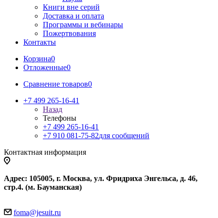
Книги вне серий
Доставка и оплата
Программы и вебинары
Пожертвования
Контакты
Корзина
0
Отложенные
0
Сравнение товаров
0
+7 499 265-16-41
Назад
Телефоны
+7 499 265-16-41
+7 910 081-75-82
для сообщений
Контактная информация
Адрес: 105005, г. Москва, ул. Фридриха Энгельса, д. 46,
стр.4. (м. Бауманская)
foma@jesuit.ru