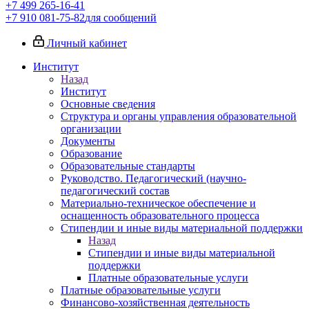
+7 499 265-16-41
+7 910 081-75-82
для сообщений
Личный кабинет
Институт
Назад
Институт
Основные сведения
Структура и органы управления образовательной
организации
Документы
Образование
Образовательные стандарты
Руководство. Педагогический (научно-
педагогический состав
Материально-техническое обеспечение и
оснащенность образовательного процесса
Стипендии и иные виды материальной поддержки
Назад
Стипендии и иные виды материальной
поддержки
Платные образовательные услуги
Платные образовательные услуги
Финансово-хозяйственная деятельность