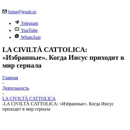
foma@jesuit.ru
Telegram
YouTube
WhatsApp
LA CIVILTÀ CATTOLICA:
«Избранные». Когда Иисус приходит в
мир сериала
Главная
-
Деятельность
-
LA CIVILTÀ CATTOLICA
-
LA CIVILTÀ CATTOLICA: «Избранные». Когда Иисус
приходит в мир сериала