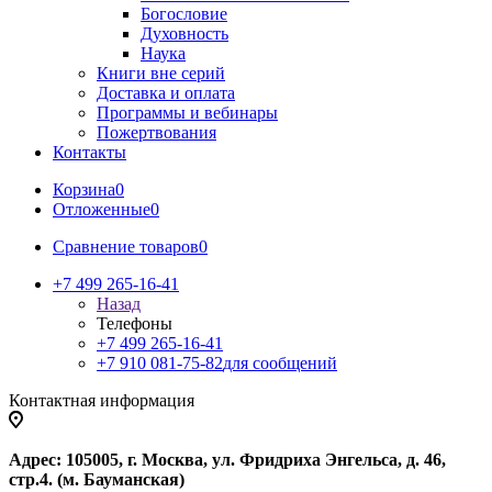
Богословие
Духовность
Наука
Книги вне серий
Доставка и оплата
Программы и вебинары
Пожертвования
Контакты
Корзина
0
Отложенные
0
Сравнение товаров
0
+7 499 265-16-41
Назад
Телефоны
+7 499 265-16-41
+7 910 081-75-82
для сообщений
Контактная информация
Адрес: 105005, г. Москва, ул. Фридриха Энгельса, д. 46,
стр.4. (м. Бауманская)