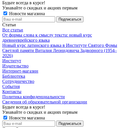
Будьте всегда в курсе!
Узнавайте о скидках и акциях первым
Новости магазина
Статьи
Все статьи
От формы слова к смыслу текста: новый курс
древнееврейского языка
Новый курс латинского языка в Институте Святого Фомы
Светлой памяти Виталия Леонидовича Задворного (1954–
2026)
Институт
Издательство
Интернет-магазин
Библиотека
Сотрудничество
События
Контакты
Политика конфиденциальности
Сведения об образовательной организации
Будьте всегда в курсе!
Узнавайте о скидках и акциях первым
Новости магазина