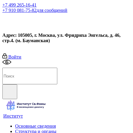
+7 499 265-16-41
+7 910 081-75-82
для сообщений
Адрес: 105005, г. Москва, ул. Фридриха Энгельса, д. 46,
стр.4. (м. Бауманская)
Войти
Институт
Основные сведения
Структура и органы