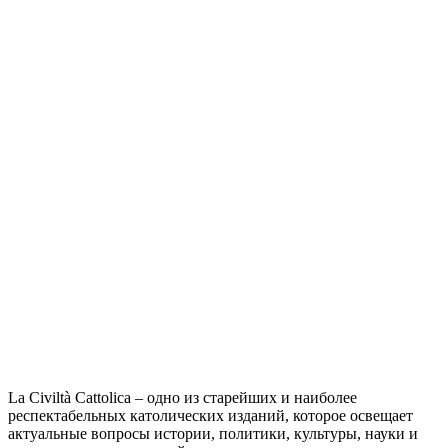
La Civiltà Cattolica – одно из старейших и наиболее
респектабельных католических изданий, которое освещает
актуальные вопросы истории, политики, культуры, науки и