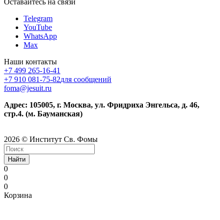
Оставайтесь на связи
Telegram
YouTube
WhatsApp
Max
Наши контакты
+7 499 265-16-41
+7 910 081-75-82
для сообщений
foma@jesuit.ru
Адрес: 105005, г. Москва, ул. Фридриха Энгельса, д. 46,
стр.4. (м. Бауманская)
2026 © Институт Св. Фомы
Найти
0
0
0
Корзина