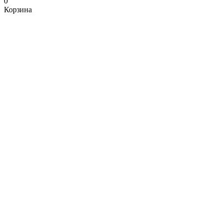
0
Корзина