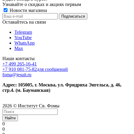
Узнавайте о скидках и акциях первым
Новости магазина
Оставайтесь на связи
Telegram
YouTube
WhatsApp
Max
Наши контакты
+7 499 265-16-41
+7 910 081-75-82
для сообщений
foma@jesuit.ru
Адрес: 105005, г. Москва, ул. Фридриха Энгельса, д. 46,
стр.4. (м. Бауманская)
2026 © Институт Св. Фомы
Найти
0
0