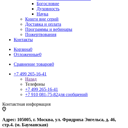
Богословие
Духовность
Наука
Книги вне серий
Доставка и оплата
Программы и вебинары
Пожертвования
Контакты
Корзина
0
Отложенные
0
Сравнение товаров
0
+7 499 265-16-41
Назад
Телефоны
+7 499 265-16-41
+7 910 081-75-82
для сообщений
Контактная информация
Адрес: 105005, г. Москва, ул. Фридриха Энгельса, д. 46,
стр.4. (м. Бауманская)