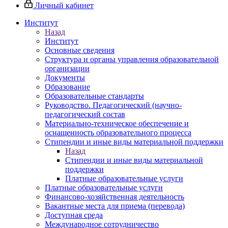
Личный кабинет
Институт
Назад
Институт
Основные сведения
Структура и органы управления образовательной
организации
Документы
Образование
Образовательные стандарты
Руководство. Педагогический (научно-
педагогический состав
Материально-техническое обеспечение и
оснащенность образовательного процесса
Стипендии и иные виды материальной поддержки
Назад
Стипендии и иные виды материальной
поддержки
Платные образовательные услуги
Платные образовательные услуги
Финансово-хозяйственная деятельность
Вакантные места для приема (перевода)
Доступная среда
Международное сотрудничество