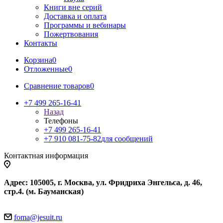
Книги вне серий
Доставка и оплата
Программы и вебинары
Пожертвования
Контакты
Корзина
0
Отложенные
0
Сравнение товаров
0
+7 499 265-16-41
Назад
Телефоны
+7 499 265-16-41
+7 910 081-75-82
для сообщений
Контактная информация
Адрес: 105005, г. Москва, ул. Фридриха Энгельса, д. 46,
стр.4. (м. Бауманская)
foma@jesuit.ru