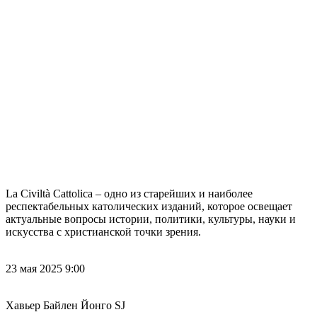
La Civiltà Cattolica – одно из старейших и наиболее
респектабельных католических изданий, которое освещает
актуальные вопросы истории, политики, культуры, науки и
искусства с христианской точки зрения.
23 мая 2025 9:00
Хавьер Байлен Йонго SJ