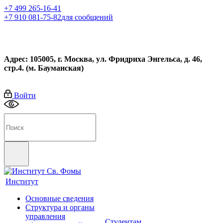
+7 499 265-16-41
+7 910 081-75-82
для сообщений
Адрес: 105005, г. Москва, ул. Фридриха Энгельса, д. 46,
стр.4. (м. Бауманская)
Войти
Институт
Основные сведения
Структура и органы
управления
Студентам