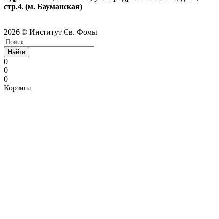
стр.4. (м. Бауманская)
2026 © Институт Св. Фомы
Найти
0
0
0
Корзина