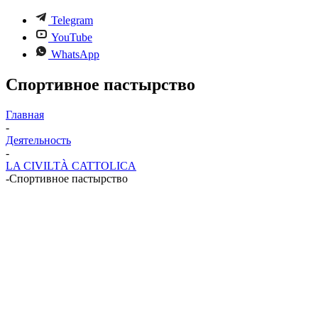
Telegram
YouTube
WhatsApp
Спортивное пастырство
Главная
-
Деятельность
-
LA CIVILTÀ CATTOLICA
-
Спортивное пастырство