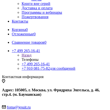
Книги вне серий
Доставка и оплата
Программы и вебинары
Пожертвования
Контакты
Корзина
0
Отложенные
0
Сравнение товаров
0
+7 499 265-16-41
Назад
Телефоны
+7 499 265-16-41
+7 910 081-75-82
для сообщений
Контактная информация
Адрес: 105005, г. Москва, ул. Фридриха Энгельса, д. 46,
стр.4. (м. Бауманская)
foma@jesuit.ru