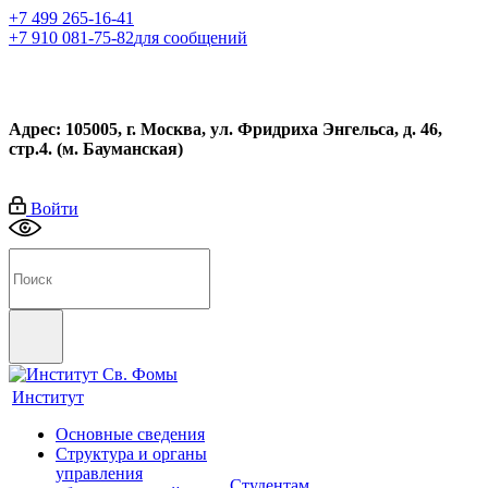
+7 499 265-16-41
+7 910 081-75-82
для сообщений
Адрес: 105005, г. Москва, ул. Фридриха Энгельса, д. 46,
стр.4. (м. Бауманская)
Войти
Институт
Основные сведения
Структура и органы
управления
Студентам