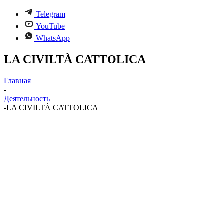
Telegram
YouTube
WhatsApp
LA CIVILTÀ CATTOLICA
Главная
-
Деятельность
-
LA CIVILTÀ CATTOLICA