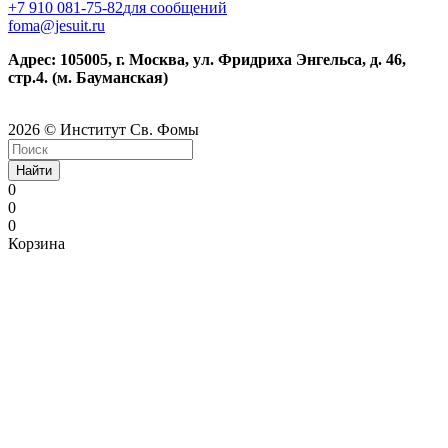
+7 910 081-75-82
для сообщений
foma@jesuit.ru
Адрес: 105005, г. Москва, ул. Фридриха Энгельса, д. 46,
стр.4. (м. Бауманская)
2026 © Институт Св. Фомы
Найти
0
0
0
Корзина