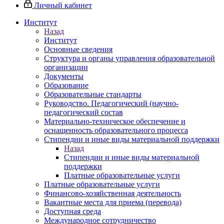
Личный кабинет
Институт
Назад
Институт
Основные сведения
Структура и органы управления образовательной
организации
Документы
Образование
Образовательные стандарты
Руководство. Педагогический (научно-
педагогический состав
Материально-техническое обеспечение и
оснащенность образовательного процесса
Стипендии и иные виды материальной поддержки
Назад
Стипендии и иные виды материальной
поддержки
Платные образовательные услуги
Платные образовательные услуги
Финансово-хозяйственная деятельность
Вакантные места для приема (перевода)
Доступная среда
Международное сотрудничество